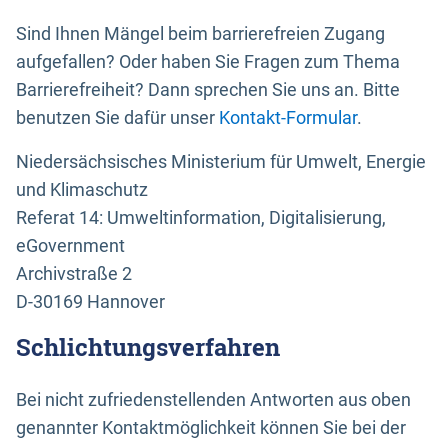
Sind Ihnen Mängel beim barrierefreien Zugang
aufgefallen? Oder haben Sie Fragen zum Thema
Barrierefreiheit? Dann sprechen Sie uns an. Bitte
benutzen Sie dafür unser
Kontakt-Formular
.
Niedersächsisches Ministerium für Umwelt, Energie
und Klimaschutz
Referat 14: Umweltinformation, Digitalisierung,
eGovernment
Archivstraße 2
D-30169 Hannover
Schlichtungsverfahren
Bei nicht zufriedenstellenden Antworten aus oben
genannter Kontaktmöglichkeit können Sie bei der