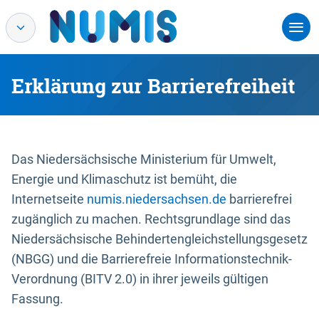
Erklärung zur Barrierefreiheit
Das Niedersächsische Ministerium für Umwelt,
Energie und Klimaschutz ist bemüht, die
Internetseite
numis.niedersachsen.de
barrierefrei
zugänglich zu machen. Rechtsgrundlage sind das
Niedersächsische Behindertengleichstellungsgesetz
(NBGG) und die Barrierefreie Informationstechnik-
Verordnung (BITV 2.0) in ihrer jeweils gültigen
Fassung.