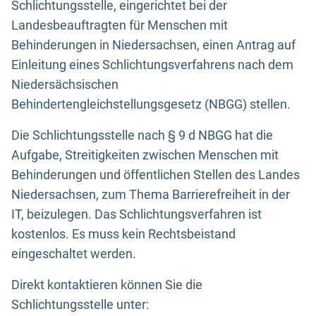
Schlichtungsstelle, eingerichtet bei der
Landesbeauftragten für Menschen mit
Behinderungen in Niedersachsen, einen Antrag auf
Einleitung eines Schlichtungsverfahrens nach dem
Niedersächsischen
Behindertengleichstellungsgesetz (NBGG) stellen.
Die Schlichtungsstelle nach § 9 d NBGG hat die
Aufgabe, Streitigkeiten zwischen Menschen mit
Behinderungen und öffentlichen Stellen des Landes
Niedersachsen, zum Thema Barrierefreiheit in der
IT, beizulegen. Das Schlichtungsverfahren ist
kostenlos. Es muss kein Rechtsbeistand
eingeschaltet werden.
Direkt kontaktieren können Sie die
Schlichtungsstelle unter: