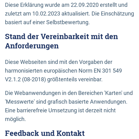
Diese Erklärung wurde am 22.09.2020 erstellt und
zuletzt am 10.02.2023 aktualisiert. Die Einschätzung
basiert auf einer Selbstbewertung.
Stand der Vereinbarkeit mit den
Anforderungen
Diese Webseiten sind mit den Vorgaben der
harmonisierten europäischen Norm EN 301 549
V2.1.2 (08-2018) größtenteils vereinbar.
Die Webanwendungen in den Bereichen 'Karten' und
'Messwerte' sind grafisch basierte Anwendungen.
Eine barrierefreie Umsetzung ist derzeit nicht
möglich.
Feedback und Kontakt