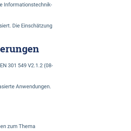
e Informationstechnik-
siert. Die Einschätzung
derungen
EN 301 549 V2.1.2 (08-
basierte Anwendungen.
ragen zum Thema