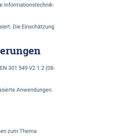
e Informationstechnik-
siert. Die Einschätzung
derungen
EN 301 549 V2.1.2 (08-
basierte Anwendungen.
ragen zum Thema