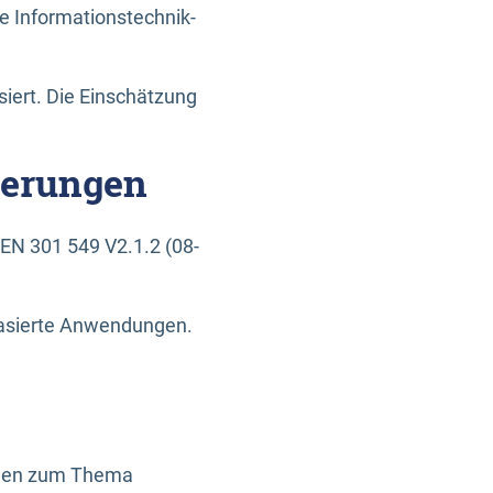
e Informationstechnik-
siert. Die Einschätzung
derungen
EN 301 549 V2.1.2 (08-
basierte Anwendungen.
ragen zum Thema