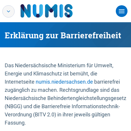
Erklärung zur Barrierefreiheit
Das Niedersächsische Ministerium für Umwelt,
Energie und Klimaschutz ist bemüht, die
Internetseite
numis.niedersachsen.de
barrierefrei
zugänglich zu machen. Rechtsgrundlage sind das
Niedersächsische Behindertengleichstellungsgesetz
(NBGG) und die Barrierefreie Informationstechnik-
Verordnung (BITV 2.0) in ihrer jeweils gültigen
Fassung.