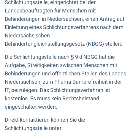
Schlichtungsstelle, eingerichtet bei der
Landesbeauftragten für Menschen mit
Behinderungen in Niedersachsen, einen Antrag auf
Einleitung eines Schlichtungsverfahrens nach dem
Niedersächsischen
Behindertengleichstellungsgesetz (NBGG) stellen.
Die Schlichtungsstelle nach § 9 d NBGG hat die
Aufgabe, Streitigkeiten zwischen Menschen mit
Behinderungen und öffentlichen Stellen des Landes
Niedersachsen, zum Thema Barrierefreiheit in der
IT, beizulegen. Das Schlichtungsverfahren ist
kostenlos. Es muss kein Rechtsbeistand
eingeschaltet werden.
Direkt kontaktieren können Sie die
Schlichtungsstelle unter: