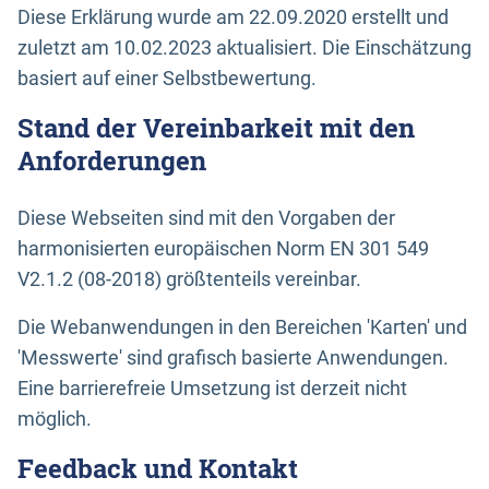
Diese Erklärung wurde am 22.09.2020 erstellt und
zuletzt am 10.02.2023 aktualisiert. Die Einschätzung
basiert auf einer Selbstbewertung.
Stand der Vereinbarkeit mit den
Anforderungen
Diese Webseiten sind mit den Vorgaben der
harmonisierten europäischen Norm EN 301 549
V2.1.2 (08-2018) größtenteils vereinbar.
Die Webanwendungen in den Bereichen 'Karten' und
'Messwerte' sind grafisch basierte Anwendungen.
Eine barrierefreie Umsetzung ist derzeit nicht
möglich.
Feedback und Kontakt