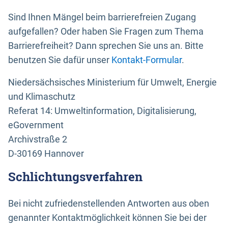
Sind Ihnen Mängel beim barrierefreien Zugang
aufgefallen? Oder haben Sie Fragen zum Thema
Barrierefreiheit? Dann sprechen Sie uns an. Bitte
benutzen Sie dafür unser
Kontakt-Formular
.
Niedersächsisches Ministerium für Umwelt, Energie
und Klimaschutz
Referat 14: Umweltinformation, Digitalisierung,
eGovernment
Archivstraße 2
D-30169 Hannover
Schlichtungsverfahren
Bei nicht zufriedenstellenden Antworten aus oben
genannter Kontaktmöglichkeit können Sie bei der