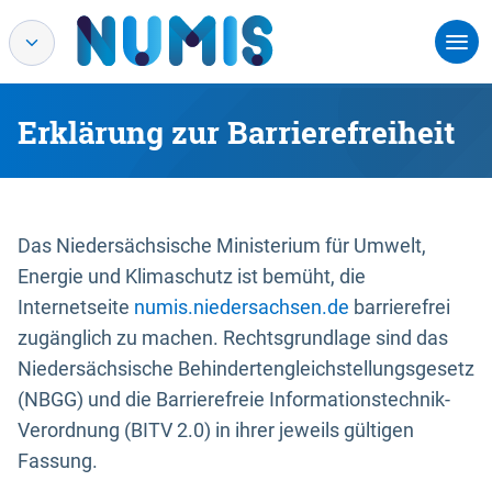
Erklärung zur Barrierefreiheit
Das Niedersächsische Ministerium für Umwelt,
Energie und Klimaschutz ist bemüht, die
Internetseite
numis.niedersachsen.de
barrierefrei
zugänglich zu machen. Rechtsgrundlage sind das
Niedersächsische Behindertengleichstellungsgesetz
(NBGG) und die Barrierefreie Informationstechnik-
Verordnung (BITV 2.0) in ihrer jeweils gültigen
Fassung.