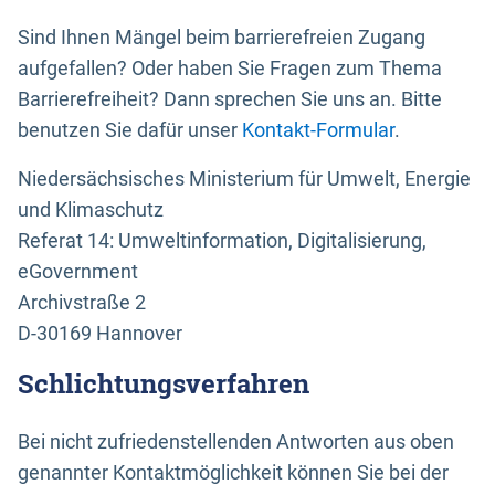
Sind Ihnen Mängel beim barrierefreien Zugang
aufgefallen? Oder haben Sie Fragen zum Thema
Barrierefreiheit? Dann sprechen Sie uns an. Bitte
benutzen Sie dafür unser
Kontakt-Formular
.
Niedersächsisches Ministerium für Umwelt, Energie
und Klimaschutz
Referat 14: Umweltinformation, Digitalisierung,
eGovernment
Archivstraße 2
D-30169 Hannover
Schlichtungsverfahren
Bei nicht zufriedenstellenden Antworten aus oben
genannter Kontaktmöglichkeit können Sie bei der