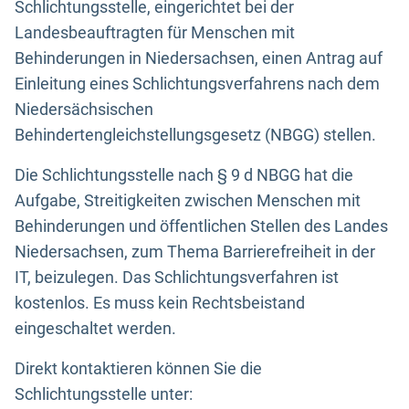
Schlichtungsstelle, eingerichtet bei der
Landesbeauftragten für Menschen mit
Behinderungen in Niedersachsen, einen Antrag auf
Einleitung eines Schlichtungsverfahrens nach dem
Niedersächsischen
Behindertengleichstellungsgesetz (NBGG) stellen.
Die Schlichtungsstelle nach § 9 d NBGG hat die
Aufgabe, Streitigkeiten zwischen Menschen mit
Behinderungen und öffentlichen Stellen des Landes
Niedersachsen, zum Thema Barrierefreiheit in der
IT, beizulegen. Das Schlichtungsverfahren ist
kostenlos. Es muss kein Rechtsbeistand
eingeschaltet werden.
Direkt kontaktieren können Sie die
Schlichtungsstelle unter: