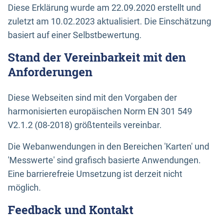
Diese Erklärung wurde am 22.09.2020 erstellt und
zuletzt am 10.02.2023 aktualisiert. Die Einschätzung
basiert auf einer Selbstbewertung.
Stand der Vereinbarkeit mit den
Anforderungen
Diese Webseiten sind mit den Vorgaben der
harmonisierten europäischen Norm EN 301 549
V2.1.2 (08-2018) größtenteils vereinbar.
Die Webanwendungen in den Bereichen 'Karten' und
'Messwerte' sind grafisch basierte Anwendungen.
Eine barrierefreie Umsetzung ist derzeit nicht
möglich.
Feedback und Kontakt