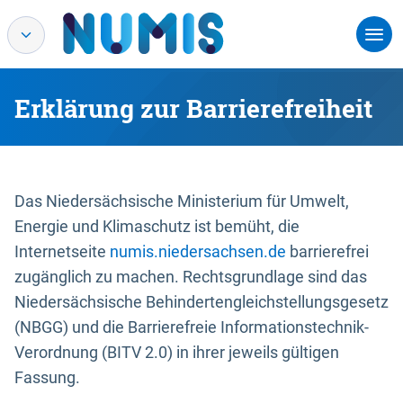
Erklärung zur Barrierefreiheit
Das Niedersächsische Ministerium für Umwelt,
Energie und Klimaschutz ist bemüht, die
Internetseite
numis.niedersachsen.de
barrierefrei
zugänglich zu machen. Rechtsgrundlage sind das
Niedersächsische Behindertengleichstellungsgesetz
(NBGG) und die Barrierefreie Informationstechnik-
Verordnung (BITV 2.0) in ihrer jeweils gültigen
Fassung.