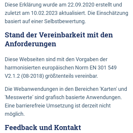
Diese Erklärung wurde am 22.09.2020 erstellt und
zuletzt am 10.02.2023 aktualisiert. Die Einschätzung
basiert auf einer Selbstbewertung.
Stand der Vereinbarkeit mit den
Anforderungen
Diese Webseiten sind mit den Vorgaben der
harmonisierten europäischen Norm EN 301 549
V2.1.2 (08-2018) größtenteils vereinbar.
Die Webanwendungen in den Bereichen 'Karten' und
'Messwerte' sind grafisch basierte Anwendungen.
Eine barrierefreie Umsetzung ist derzeit nicht
möglich.
Feedback und Kontakt