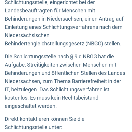
Schlichtungsstelle, eingerichtet bei der
Landesbeauftragten für Menschen mit
Behinderungen in Niedersachsen, einen Antrag auf
Einleitung eines Schlichtungsverfahrens nach dem
Niedersächsischen
Behindertengleichstellungsgesetz (NBGG) stellen.
Die Schlichtungsstelle nach § 9 d NBGG hat die
Aufgabe, Streitigkeiten zwischen Menschen mit
Behinderungen und öffentlichen Stellen des Landes
Niedersachsen, zum Thema Barrierefreiheit in der
IT, beizulegen. Das Schlichtungsverfahren ist
kostenlos. Es muss kein Rechtsbeistand
eingeschaltet werden.
Direkt kontaktieren können Sie die
Schlichtungsstelle unter: