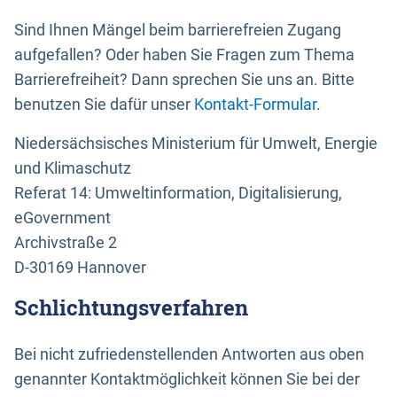
Sind Ihnen Mängel beim barrierefreien Zugang
aufgefallen? Oder haben Sie Fragen zum Thema
Barrierefreiheit? Dann sprechen Sie uns an. Bitte
benutzen Sie dafür unser
Kontakt-Formular
.
Niedersächsisches Ministerium für Umwelt, Energie
und Klimaschutz
Referat 14: Umweltinformation, Digitalisierung,
eGovernment
Archivstraße 2
D-30169 Hannover
Schlichtungsverfahren
Bei nicht zufriedenstellenden Antworten aus oben
genannter Kontaktmöglichkeit können Sie bei der