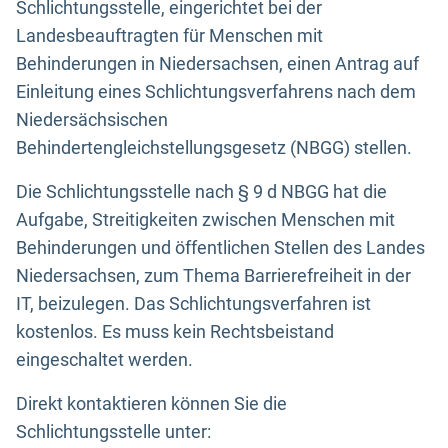
Schlichtungsstelle, eingerichtet bei der
Landesbeauftragten für Menschen mit
Behinderungen in Niedersachsen, einen Antrag auf
Einleitung eines Schlichtungsverfahrens nach dem
Niedersächsischen
Behindertengleichstellungsgesetz (NBGG) stellen.
Die Schlichtungsstelle nach § 9 d NBGG hat die
Aufgabe, Streitigkeiten zwischen Menschen mit
Behinderungen und öffentlichen Stellen des Landes
Niedersachsen, zum Thema Barrierefreiheit in der
IT, beizulegen. Das Schlichtungsverfahren ist
kostenlos. Es muss kein Rechtsbeistand
eingeschaltet werden.
Direkt kontaktieren können Sie die
Schlichtungsstelle unter: