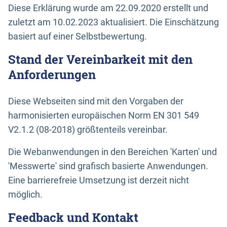
Diese Erklärung wurde am 22.09.2020 erstellt und
zuletzt am 10.02.2023 aktualisiert. Die Einschätzung
basiert auf einer Selbstbewertung.
Stand der Vereinbarkeit mit den
Anforderungen
Diese Webseiten sind mit den Vorgaben der
harmonisierten europäischen Norm EN 301 549
V2.1.2 (08-2018) größtenteils vereinbar.
Die Webanwendungen in den Bereichen 'Karten' und
'Messwerte' sind grafisch basierte Anwendungen.
Eine barrierefreie Umsetzung ist derzeit nicht
möglich.
Feedback und Kontakt