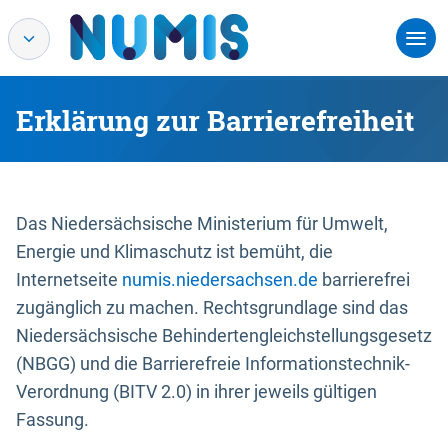
Erklärung zur Barrierefreiheit
Das Niedersächsische Ministerium für Umwelt,
Energie und Klimaschutz ist bemüht, die
Internetseite
numis.niedersachsen.de
barrierefrei
zugänglich zu machen. Rechtsgrundlage sind das
Niedersächsische Behindertengleichstellungsgesetz
(NBGG) und die Barrierefreie Informationstechnik-
Verordnung (BITV 2.0) in ihrer jeweils gültigen
Fassung.