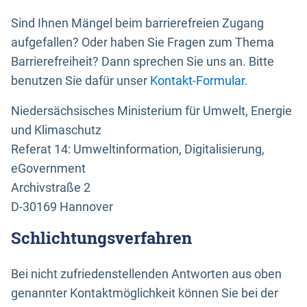
Sind Ihnen Mängel beim barrierefreien Zugang
aufgefallen? Oder haben Sie Fragen zum Thema
Barrierefreiheit? Dann sprechen Sie uns an. Bitte
benutzen Sie dafür unser
Kontakt-Formular
.
Niedersächsisches Ministerium für Umwelt, Energie
und Klimaschutz
Referat 14: Umweltinformation, Digitalisierung,
eGovernment
Archivstraße 2
D-30169 Hannover
Schlichtungsverfahren
Bei nicht zufriedenstellenden Antworten aus oben
genannter Kontaktmöglichkeit können Sie bei der