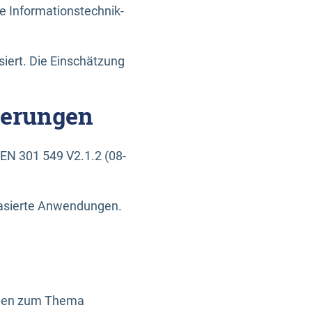
e Informationstechnik-
siert. Die Einschätzung
derungen
EN 301 549 V2.1.2 (08-
basierte Anwendungen.
ragen zum Thema