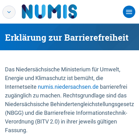
Erklärung zur Barrierefreiheit
Das Niedersächsische Ministerium für Umwelt,
Energie und Klimaschutz ist bemüht, die
Internetseite
numis.niedersachsen.de
barrierefrei
zugänglich zu machen. Rechtsgrundlage sind das
Niedersächsische Behindertengleichstellungsgesetz
(NBGG) und die Barrierefreie Informationstechnik-
Verordnung (BITV 2.0) in ihrer jeweils gültigen
Fassung.