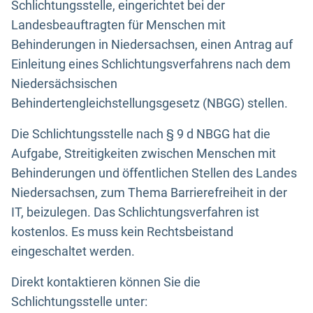
Schlichtungsstelle, eingerichtet bei der
Landesbeauftragten für Menschen mit
Behinderungen in Niedersachsen, einen Antrag auf
Einleitung eines Schlichtungsverfahrens nach dem
Niedersächsischen
Behindertengleichstellungsgesetz (NBGG) stellen.
Die Schlichtungsstelle nach § 9 d NBGG hat die
Aufgabe, Streitigkeiten zwischen Menschen mit
Behinderungen und öffentlichen Stellen des Landes
Niedersachsen, zum Thema Barrierefreiheit in der
IT, beizulegen. Das Schlichtungsverfahren ist
kostenlos. Es muss kein Rechtsbeistand
eingeschaltet werden.
Direkt kontaktieren können Sie die
Schlichtungsstelle unter: