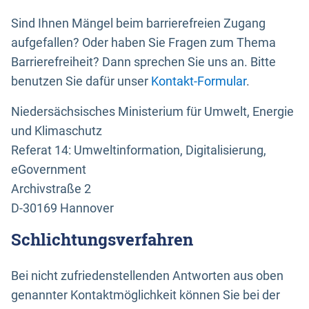
Sind Ihnen Mängel beim barrierefreien Zugang
aufgefallen? Oder haben Sie Fragen zum Thema
Barrierefreiheit? Dann sprechen Sie uns an. Bitte
benutzen Sie dafür unser
Kontakt-Formular
.
Niedersächsisches Ministerium für Umwelt, Energie
und Klimaschutz
Referat 14: Umweltinformation, Digitalisierung,
eGovernment
Archivstraße 2
D-30169 Hannover
Schlichtungsverfahren
Bei nicht zufriedenstellenden Antworten aus oben
genannter Kontaktmöglichkeit können Sie bei der