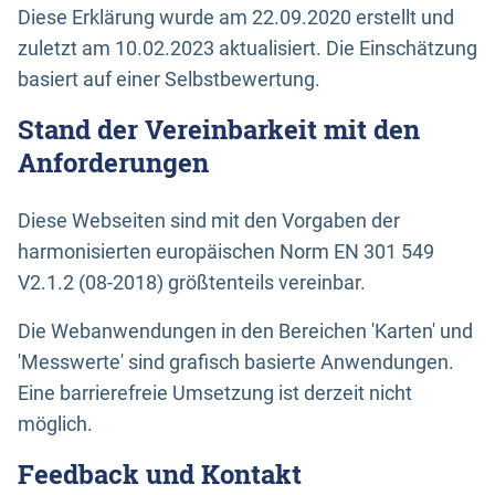
Diese Erklärung wurde am 22.09.2020 erstellt und
zuletzt am 10.02.2023 aktualisiert. Die Einschätzung
basiert auf einer Selbstbewertung.
Stand der Vereinbarkeit mit den
Anforderungen
Diese Webseiten sind mit den Vorgaben der
harmonisierten europäischen Norm EN 301 549
V2.1.2 (08-2018) größtenteils vereinbar.
Die Webanwendungen in den Bereichen 'Karten' und
'Messwerte' sind grafisch basierte Anwendungen.
Eine barrierefreie Umsetzung ist derzeit nicht
möglich.
Feedback und Kontakt