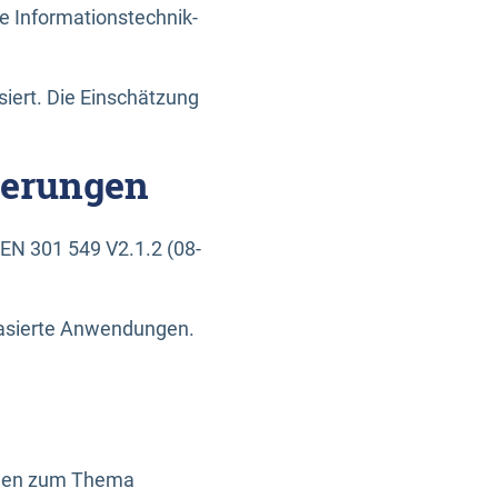
e Informationstechnik-
siert. Die Einschätzung
derungen
EN 301 549 V2.1.2 (08-
basierte Anwendungen.
ragen zum Thema