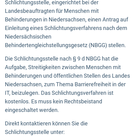
Schlichtungsstelle, eingerichtet bei der
Landesbeauftragten für Menschen mit
Behinderungen in Niedersachsen, einen Antrag auf
Einleitung eines Schlichtungsverfahrens nach dem
Niedersächsischen
Behindertengleichstellungsgesetz (NBGG) stellen.
Die Schlichtungsstelle nach § 9 d NBGG hat die
Aufgabe, Streitigkeiten zwischen Menschen mit
Behinderungen und öffentlichen Stellen des Landes
Niedersachsen, zum Thema Barrierefreiheit in der
IT, beizulegen. Das Schlichtungsverfahren ist
kostenlos. Es muss kein Rechtsbeistand
eingeschaltet werden.
Direkt kontaktieren können Sie die
Schlichtungsstelle unter: