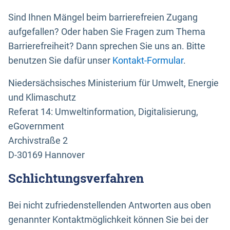
Sind Ihnen Mängel beim barrierefreien Zugang
aufgefallen? Oder haben Sie Fragen zum Thema
Barrierefreiheit? Dann sprechen Sie uns an. Bitte
benutzen Sie dafür unser
Kontakt-Formular
.
Niedersächsisches Ministerium für Umwelt, Energie
und Klimaschutz
Referat 14: Umweltinformation, Digitalisierung,
eGovernment
Archivstraße 2
D-30169 Hannover
Schlichtungsverfahren
Bei nicht zufriedenstellenden Antworten aus oben
genannter Kontaktmöglichkeit können Sie bei der