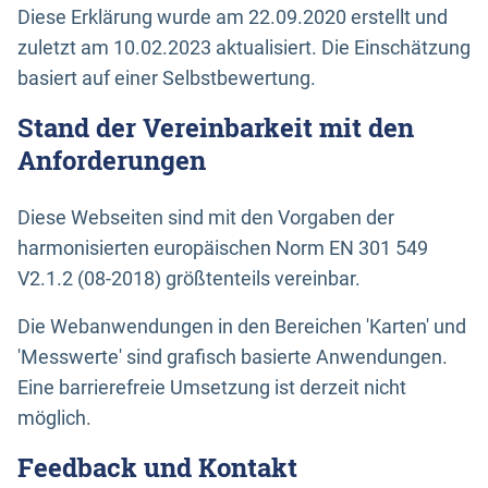
Diese Erklärung wurde am 22.09.2020 erstellt und
zuletzt am 10.02.2023 aktualisiert. Die Einschätzung
basiert auf einer Selbstbewertung.
Stand der Vereinbarkeit mit den
Anforderungen
Diese Webseiten sind mit den Vorgaben der
harmonisierten europäischen Norm EN 301 549
V2.1.2 (08-2018) größtenteils vereinbar.
Die Webanwendungen in den Bereichen 'Karten' und
'Messwerte' sind grafisch basierte Anwendungen.
Eine barrierefreie Umsetzung ist derzeit nicht
möglich.
Feedback und Kontakt