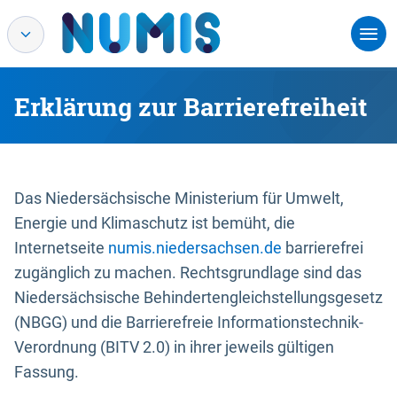
Erklärung zur Barrierefreiheit
Das Niedersächsische Ministerium für Umwelt,
Energie und Klimaschutz ist bemüht, die
Internetseite
numis.niedersachsen.de
barrierefrei
zugänglich zu machen. Rechtsgrundlage sind das
Niedersächsische Behindertengleichstellungsgesetz
(NBGG) und die Barrierefreie Informationstechnik-
Verordnung (BITV 2.0) in ihrer jeweils gültigen
Fassung.