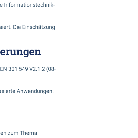
e Informationstechnik-
siert. Die Einschätzung
derungen
EN 301 549 V2.1.2 (08-
basierte Anwendungen.
ragen zum Thema