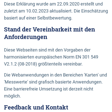
Diese Erklärung wurde am 22.09.2020 erstellt und
zuletzt am 10.02.2023 aktualisiert. Die Einschätzung
basiert auf einer Selbstbewertung.
Stand der Vereinbarkeit mit den
Anforderungen
Diese Webseiten sind mit den Vorgaben der
harmonisierten europäischen Norm EN 301 549
V2.1.2 (08-2018) größtenteils vereinbar.
Die Webanwendungen in den Bereichen 'Karten' und
'Messwerte' sind grafisch basierte Anwendungen.
Eine barrierefreie Umsetzung ist derzeit nicht
möglich.
Feedback und Kontakt