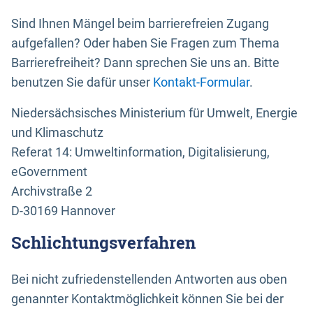
Sind Ihnen Mängel beim barrierefreien Zugang
aufgefallen? Oder haben Sie Fragen zum Thema
Barrierefreiheit? Dann sprechen Sie uns an. Bitte
benutzen Sie dafür unser
Kontakt-Formular
.
Niedersächsisches Ministerium für Umwelt, Energie
und Klimaschutz
Referat 14: Umweltinformation, Digitalisierung,
eGovernment
Archivstraße 2
D-30169 Hannover
Schlichtungsverfahren
Bei nicht zufriedenstellenden Antworten aus oben
genannter Kontaktmöglichkeit können Sie bei der