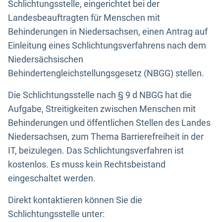
Schlichtungsstelle, eingerichtet bei der
Landesbeauftragten für Menschen mit
Behinderungen in Niedersachsen, einen Antrag auf
Einleitung eines Schlichtungsverfahrens nach dem
Niedersächsischen
Behindertengleichstellungsgesetz (NBGG) stellen.
Die Schlichtungsstelle nach § 9 d NBGG hat die
Aufgabe, Streitigkeiten zwischen Menschen mit
Behinderungen und öffentlichen Stellen des Landes
Niedersachsen, zum Thema Barrierefreiheit in der
IT, beizulegen. Das Schlichtungsverfahren ist
kostenlos. Es muss kein Rechtsbeistand
eingeschaltet werden.
Direkt kontaktieren können Sie die
Schlichtungsstelle unter: