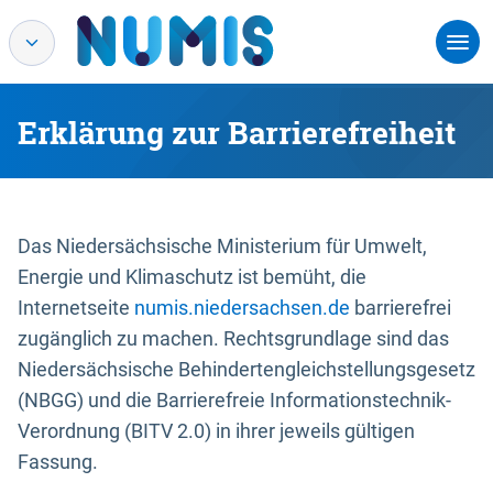
Erklärung zur Barrierefreiheit
Das Niedersächsische Ministerium für Umwelt,
Energie und Klimaschutz ist bemüht, die
Internetseite
numis.niedersachsen.de
barrierefrei
zugänglich zu machen. Rechtsgrundlage sind das
Niedersächsische Behindertengleichstellungsgesetz
(NBGG) und die Barrierefreie Informationstechnik-
Verordnung (BITV 2.0) in ihrer jeweils gültigen
Fassung.