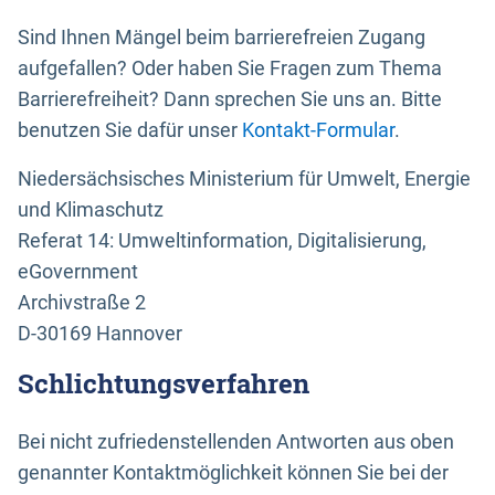
Sind Ihnen Mängel beim barrierefreien Zugang
aufgefallen? Oder haben Sie Fragen zum Thema
Barrierefreiheit? Dann sprechen Sie uns an. Bitte
benutzen Sie dafür unser
Kontakt-Formular
.
Niedersächsisches Ministerium für Umwelt, Energie
und Klimaschutz
Referat 14: Umweltinformation, Digitalisierung,
eGovernment
Archivstraße 2
D-30169 Hannover
Schlichtungsverfahren
Bei nicht zufriedenstellenden Antworten aus oben
genannter Kontaktmöglichkeit können Sie bei der