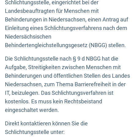
Schlichtungsstelle, eingerichtet bei der
Landesbeauftragten für Menschen mit
Behinderungen in Niedersachsen, einen Antrag auf
Einleitung eines Schlichtungsverfahrens nach dem
Niedersächsischen
Behindertengleichstellungsgesetz (NBGG) stellen.
Die Schlichtungsstelle nach § 9 d NBGG hat die
Aufgabe, Streitigkeiten zwischen Menschen mit
Behinderungen und öffentlichen Stellen des Landes
Niedersachsen, zum Thema Barrierefreiheit in der
IT, beizulegen. Das Schlichtungsverfahren ist
kostenlos. Es muss kein Rechtsbeistand
eingeschaltet werden.
Direkt kontaktieren können Sie die
Schlichtungsstelle unter: