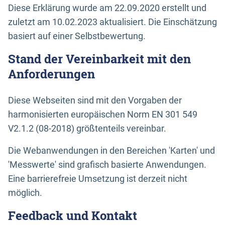
Diese Erklärung wurde am 22.09.2020 erstellt und
zuletzt am 10.02.2023 aktualisiert. Die Einschätzung
basiert auf einer Selbstbewertung.
Stand der Vereinbarkeit mit den
Anforderungen
Diese Webseiten sind mit den Vorgaben der
harmonisierten europäischen Norm EN 301 549
V2.1.2 (08-2018) größtenteils vereinbar.
Die Webanwendungen in den Bereichen 'Karten' und
'Messwerte' sind grafisch basierte Anwendungen.
Eine barrierefreie Umsetzung ist derzeit nicht
möglich.
Feedback und Kontakt