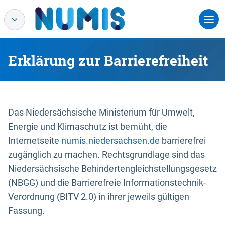
Erklärung zur Barrierefreiheit
Das Niedersächsische Ministerium für Umwelt,
Energie und Klimaschutz ist bemüht, die
Internetseite
numis.niedersachsen.de
barrierefrei
zugänglich zu machen. Rechtsgrundlage sind das
Niedersächsische Behindertengleichstellungsgesetz
(NBGG) und die Barrierefreie Informationstechnik-
Verordnung (BITV 2.0) in ihrer jeweils gültigen
Fassung.