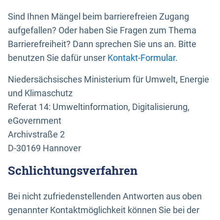
Sind Ihnen Mängel beim barrierefreien Zugang
aufgefallen? Oder haben Sie Fragen zum Thema
Barrierefreiheit? Dann sprechen Sie uns an. Bitte
benutzen Sie dafür unser
Kontakt-Formular
.
Niedersächsisches Ministerium für Umwelt, Energie
und Klimaschutz
Referat 14: Umweltinformation, Digitalisierung,
eGovernment
Archivstraße 2
D-30169 Hannover
Schlichtungsverfahren
Bei nicht zufriedenstellenden Antworten aus oben
genannter Kontaktmöglichkeit können Sie bei der