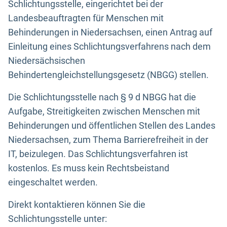
Schlichtungsstelle, eingerichtet bei der
Landesbeauftragten für Menschen mit
Behinderungen in Niedersachsen, einen Antrag auf
Einleitung eines Schlichtungsverfahrens nach dem
Niedersächsischen
Behindertengleichstellungsgesetz (NBGG) stellen.
Die Schlichtungsstelle nach § 9 d NBGG hat die
Aufgabe, Streitigkeiten zwischen Menschen mit
Behinderungen und öffentlichen Stellen des Landes
Niedersachsen, zum Thema Barrierefreiheit in der
IT, beizulegen. Das Schlichtungsverfahren ist
kostenlos. Es muss kein Rechtsbeistand
eingeschaltet werden.
Direkt kontaktieren können Sie die
Schlichtungsstelle unter: