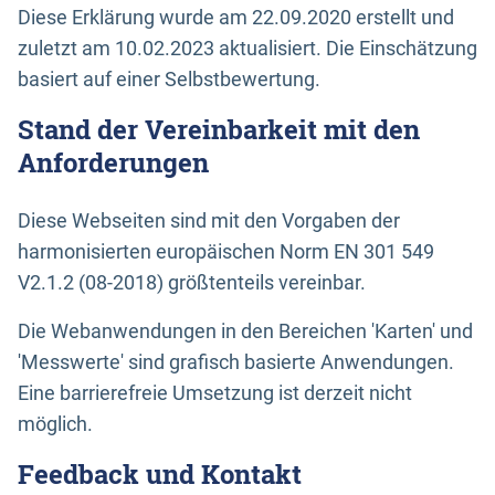
Diese Erklärung wurde am 22.09.2020 erstellt und
zuletzt am 10.02.2023 aktualisiert. Die Einschätzung
basiert auf einer Selbstbewertung.
Stand der Vereinbarkeit mit den
Anforderungen
Diese Webseiten sind mit den Vorgaben der
harmonisierten europäischen Norm EN 301 549
V2.1.2 (08-2018) größtenteils vereinbar.
Die Webanwendungen in den Bereichen 'Karten' und
'Messwerte' sind grafisch basierte Anwendungen.
Eine barrierefreie Umsetzung ist derzeit nicht
möglich.
Feedback und Kontakt