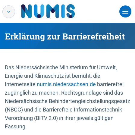
Erklärung zur Barrierefreiheit
Das Niedersächsische Ministerium für Umwelt,
Energie und Klimaschutz ist bemüht, die
Internetseite
numis.niedersachsen.de
barrierefrei
zugänglich zu machen. Rechtsgrundlage sind das
Niedersächsische Behindertengleichstellungsgesetz
(NBGG) und die Barrierefreie Informationstechnik-
Verordnung (BITV 2.0) in ihrer jeweils gültigen
Fassung.