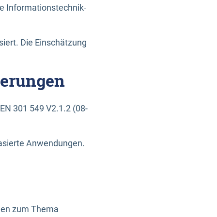
e Informationstechnik-
siert. Die Einschätzung
derungen
EN 301 549 V2.1.2 (08-
basierte Anwendungen.
ragen zum Thema