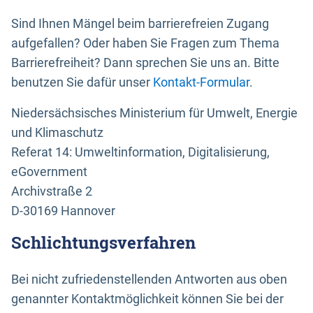
Sind Ihnen Mängel beim barrierefreien Zugang
aufgefallen? Oder haben Sie Fragen zum Thema
Barrierefreiheit? Dann sprechen Sie uns an. Bitte
benutzen Sie dafür unser
Kontakt-Formular
.
Niedersächsisches Ministerium für Umwelt, Energie
und Klimaschutz
Referat 14: Umweltinformation, Digitalisierung,
eGovernment
Archivstraße 2
D-30169 Hannover
Schlichtungsverfahren
Bei nicht zufriedenstellenden Antworten aus oben
genannter Kontaktmöglichkeit können Sie bei der