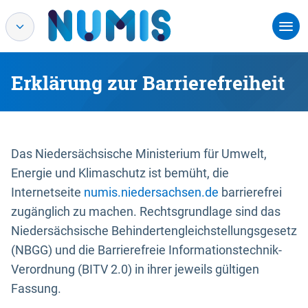
Erklärung zur Barrierefreiheit
Das Niedersächsische Ministerium für Umwelt,
Energie und Klimaschutz ist bemüht, die
Internetseite
numis.niedersachsen.de
barrierefrei
zugänglich zu machen. Rechtsgrundlage sind das
Niedersächsische Behindertengleichstellungsgesetz
(NBGG) und die Barrierefreie Informationstechnik-
Verordnung (BITV 2.0) in ihrer jeweils gültigen
Fassung.