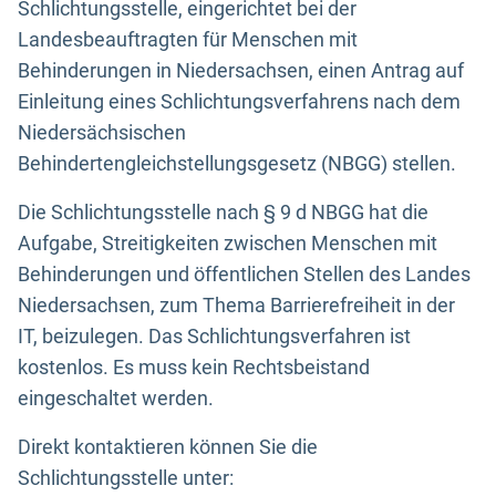
Schlichtungsstelle, eingerichtet bei der
Landesbeauftragten für Menschen mit
Behinderungen in Niedersachsen, einen Antrag auf
Einleitung eines Schlichtungsverfahrens nach dem
Niedersächsischen
Behindertengleichstellungsgesetz (NBGG) stellen.
Die Schlichtungsstelle nach § 9 d NBGG hat die
Aufgabe, Streitigkeiten zwischen Menschen mit
Behinderungen und öffentlichen Stellen des Landes
Niedersachsen, zum Thema Barrierefreiheit in der
IT, beizulegen. Das Schlichtungsverfahren ist
kostenlos. Es muss kein Rechtsbeistand
eingeschaltet werden.
Direkt kontaktieren können Sie die
Schlichtungsstelle unter: