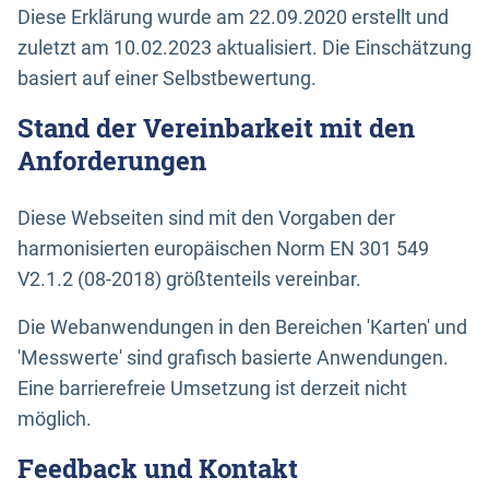
Diese Erklärung wurde am 22.09.2020 erstellt und
zuletzt am 10.02.2023 aktualisiert. Die Einschätzung
basiert auf einer Selbstbewertung.
Stand der Vereinbarkeit mit den
Anforderungen
Diese Webseiten sind mit den Vorgaben der
harmonisierten europäischen Norm EN 301 549
V2.1.2 (08-2018) größtenteils vereinbar.
Die Webanwendungen in den Bereichen 'Karten' und
'Messwerte' sind grafisch basierte Anwendungen.
Eine barrierefreie Umsetzung ist derzeit nicht
möglich.
Feedback und Kontakt