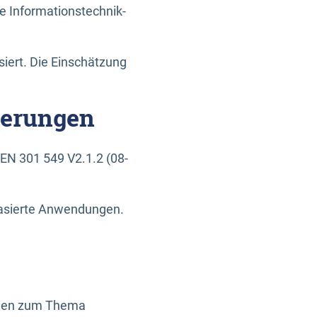
e Informationstechnik-
siert. Die Einschätzung
derungen
EN 301 549 V2.1.2 (08-
basierte Anwendungen.
ragen zum Thema