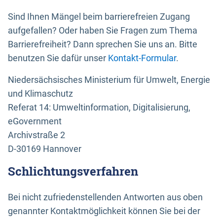
Sind Ihnen Mängel beim barrierefreien Zugang
aufgefallen? Oder haben Sie Fragen zum Thema
Barrierefreiheit? Dann sprechen Sie uns an. Bitte
benutzen Sie dafür unser
Kontakt-Formular
.
Niedersächsisches Ministerium für Umwelt, Energie
und Klimaschutz
Referat 14: Umweltinformation, Digitalisierung,
eGovernment
Archivstraße 2
D-30169 Hannover
Schlichtungsverfahren
Bei nicht zufriedenstellenden Antworten aus oben
genannter Kontaktmöglichkeit können Sie bei der