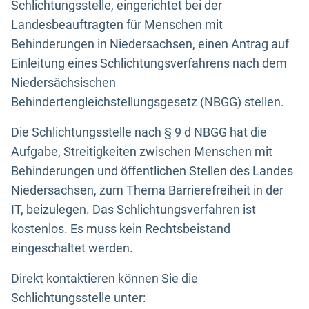
Schlichtungsstelle, eingerichtet bei der
Landesbeauftragten für Menschen mit
Behinderungen in Niedersachsen, einen Antrag auf
Einleitung eines Schlichtungsverfahrens nach dem
Niedersächsischen
Behindertengleichstellungsgesetz (NBGG) stellen.
Die Schlichtungsstelle nach § 9 d NBGG hat die
Aufgabe, Streitigkeiten zwischen Menschen mit
Behinderungen und öffentlichen Stellen des Landes
Niedersachsen, zum Thema Barrierefreiheit in der
IT, beizulegen. Das Schlichtungsverfahren ist
kostenlos. Es muss kein Rechtsbeistand
eingeschaltet werden.
Direkt kontaktieren können Sie die
Schlichtungsstelle unter: