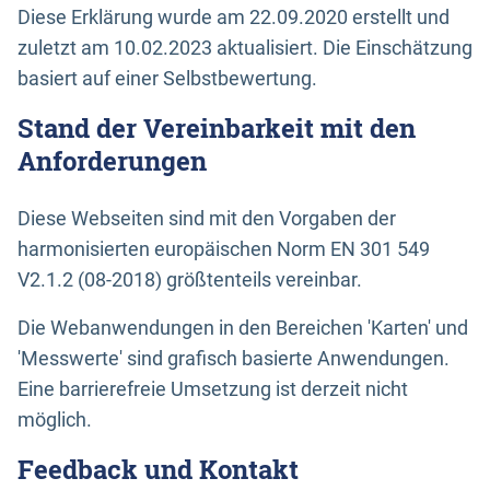
Diese Erklärung wurde am 22.09.2020 erstellt und
zuletzt am 10.02.2023 aktualisiert. Die Einschätzung
basiert auf einer Selbstbewertung.
Stand der Vereinbarkeit mit den
Anforderungen
Diese Webseiten sind mit den Vorgaben der
harmonisierten europäischen Norm EN 301 549
V2.1.2 (08-2018) größtenteils vereinbar.
Die Webanwendungen in den Bereichen 'Karten' und
'Messwerte' sind grafisch basierte Anwendungen.
Eine barrierefreie Umsetzung ist derzeit nicht
möglich.
Feedback und Kontakt