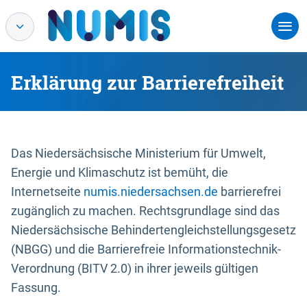
Erklärung zur Barrierefreiheit
Das Niedersächsische Ministerium für Umwelt,
Energie und Klimaschutz ist bemüht, die
Internetseite
numis.niedersachsen.de
barrierefrei
zugänglich zu machen. Rechtsgrundlage sind das
Niedersächsische Behindertengleichstellungsgesetz
(NBGG) und die Barrierefreie Informationstechnik-
Verordnung (BITV 2.0) in ihrer jeweils gültigen
Fassung.