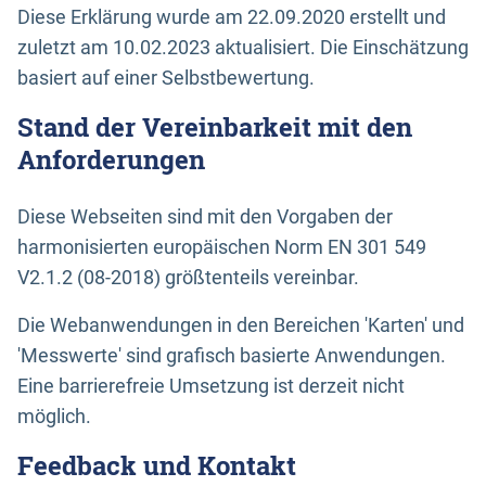
Diese Erklärung wurde am 22.09.2020 erstellt und
zuletzt am 10.02.2023 aktualisiert. Die Einschätzung
basiert auf einer Selbstbewertung.
Stand der Vereinbarkeit mit den
Anforderungen
Diese Webseiten sind mit den Vorgaben der
harmonisierten europäischen Norm EN 301 549
V2.1.2 (08-2018) größtenteils vereinbar.
Die Webanwendungen in den Bereichen 'Karten' und
'Messwerte' sind grafisch basierte Anwendungen.
Eine barrierefreie Umsetzung ist derzeit nicht
möglich.
Feedback und Kontakt