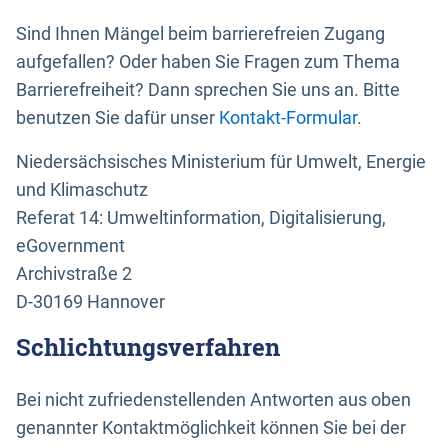
Sind Ihnen Mängel beim barrierefreien Zugang
aufgefallen? Oder haben Sie Fragen zum Thema
Barrierefreiheit? Dann sprechen Sie uns an. Bitte
benutzen Sie dafür unser
Kontakt-Formular
.
Niedersächsisches Ministerium für Umwelt, Energie
und Klimaschutz
Referat 14: Umweltinformation, Digitalisierung,
eGovernment
Archivstraße 2
D-30169 Hannover
Schlichtungsverfahren
Bei nicht zufriedenstellenden Antworten aus oben
genannter Kontaktmöglichkeit können Sie bei der