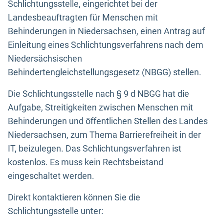
Schlichtungsstelle, eingerichtet bei der
Landesbeauftragten für Menschen mit
Behinderungen in Niedersachsen, einen Antrag auf
Einleitung eines Schlichtungsverfahrens nach dem
Niedersächsischen
Behindertengleichstellungsgesetz (NBGG) stellen.
Die Schlichtungsstelle nach § 9 d NBGG hat die
Aufgabe, Streitigkeiten zwischen Menschen mit
Behinderungen und öffentlichen Stellen des Landes
Niedersachsen, zum Thema Barrierefreiheit in der
IT, beizulegen. Das Schlichtungsverfahren ist
kostenlos. Es muss kein Rechtsbeistand
eingeschaltet werden.
Direkt kontaktieren können Sie die
Schlichtungsstelle unter: