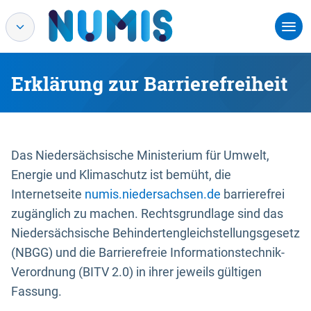
Erklärung zur Barrierefreiheit
Das Niedersächsische Ministerium für Umwelt,
Energie und Klimaschutz ist bemüht, die
Internetseite
numis.niedersachsen.de
barrierefrei
zugänglich zu machen. Rechtsgrundlage sind das
Niedersächsische Behindertengleichstellungsgesetz
(NBGG) und die Barrierefreie Informationstechnik-
Verordnung (BITV 2.0) in ihrer jeweils gültigen
Fassung.