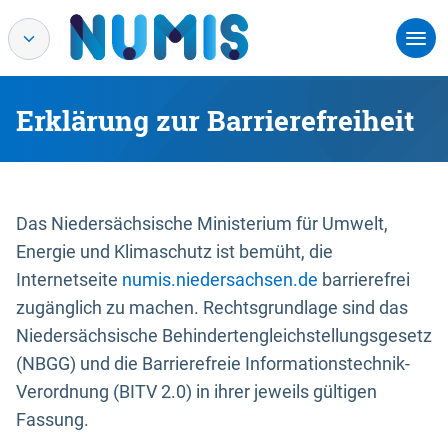
Erklärung zur Barrierefreiheit
Das Niedersächsische Ministerium für Umwelt,
Energie und Klimaschutz ist bemüht, die
Internetseite
numis.niedersachsen.de
barrierefrei
zugänglich zu machen. Rechtsgrundlage sind das
Niedersächsische Behindertengleichstellungsgesetz
(NBGG) und die Barrierefreie Informationstechnik-
Verordnung (BITV 2.0) in ihrer jeweils gültigen
Fassung.