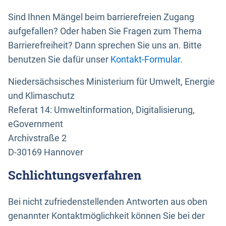
Sind Ihnen Mängel beim barrierefreien Zugang
aufgefallen? Oder haben Sie Fragen zum Thema
Barrierefreiheit? Dann sprechen Sie uns an. Bitte
benutzen Sie dafür unser
Kontakt-Formular
.
Niedersächsisches Ministerium für Umwelt, Energie
und Klimaschutz
Referat 14: Umweltinformation, Digitalisierung,
eGovernment
Archivstraße 2
D-30169 Hannover
Schlichtungsverfahren
Bei nicht zufriedenstellenden Antworten aus oben
genannter Kontaktmöglichkeit können Sie bei der