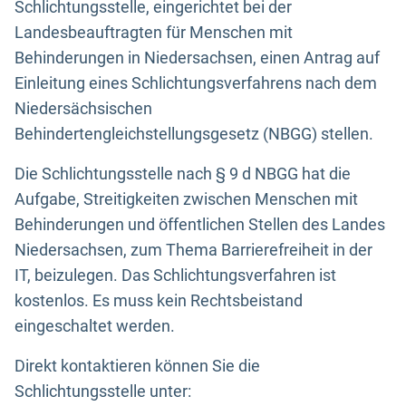
Schlichtungsstelle, eingerichtet bei der
Landesbeauftragten für Menschen mit
Behinderungen in Niedersachsen, einen Antrag auf
Einleitung eines Schlichtungsverfahrens nach dem
Niedersächsischen
Behindertengleichstellungsgesetz (NBGG) stellen.
Die Schlichtungsstelle nach § 9 d NBGG hat die
Aufgabe, Streitigkeiten zwischen Menschen mit
Behinderungen und öffentlichen Stellen des Landes
Niedersachsen, zum Thema Barrierefreiheit in der
IT, beizulegen. Das Schlichtungsverfahren ist
kostenlos. Es muss kein Rechtsbeistand
eingeschaltet werden.
Direkt kontaktieren können Sie die
Schlichtungsstelle unter: