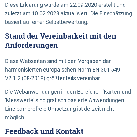
Diese Erklärung wurde am 22.09.2020 erstellt und
zuletzt am 10.02.2023 aktualisiert. Die Einschätzung
basiert auf einer Selbstbewertung.
Stand der Vereinbarkeit mit den
Anforderungen
Diese Webseiten sind mit den Vorgaben der
harmonisierten europäischen Norm EN 301 549
V2.1.2 (08-2018) größtenteils vereinbar.
Die Webanwendungen in den Bereichen 'Karten' und
'Messwerte' sind grafisch basierte Anwendungen.
Eine barrierefreie Umsetzung ist derzeit nicht
möglich.
Feedback und Kontakt