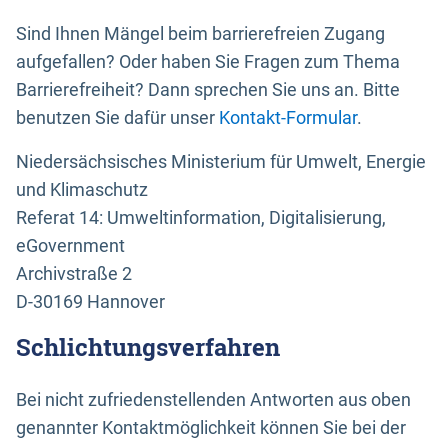
Sind Ihnen Mängel beim barrierefreien Zugang
aufgefallen? Oder haben Sie Fragen zum Thema
Barrierefreiheit? Dann sprechen Sie uns an. Bitte
benutzen Sie dafür unser
Kontakt-Formular
.
Niedersächsisches Ministerium für Umwelt, Energie
und Klimaschutz
Referat 14: Umweltinformation, Digitalisierung,
eGovernment
Archivstraße 2
D-30169 Hannover
Schlichtungsverfahren
Bei nicht zufriedenstellenden Antworten aus oben
genannter Kontaktmöglichkeit können Sie bei der