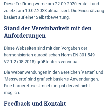
Diese Erklärung wurde am 22.09.2020 erstellt und
zuletzt am 10.02.2023 aktualisiert. Die Einschätzung
basiert auf einer Selbstbewertung.
Stand der Vereinbarkeit mit den
Anforderungen
Diese Webseiten sind mit den Vorgaben der
harmonisierten europäischen Norm EN 301 549
V2.1.2 (08-2018) größtenteils vereinbar.
Die Webanwendungen in den Bereichen 'Karten' und
'Messwerte' sind grafisch basierte Anwendungen.
Eine barrierefreie Umsetzung ist derzeit nicht
möglich.
Feedback und Kontakt