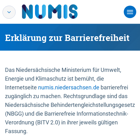
Erklärung zur Barrierefreiheit
Das Niedersächsische Ministerium für Umwelt,
Energie und Klimaschutz ist bemüht, die
Internetseite
numis.niedersachsen.de
barrierefrei
zugänglich zu machen. Rechtsgrundlage sind das
Niedersächsische Behindertengleichstellungsgesetz
(NBGG) und die Barrierefreie Informationstechnik-
Verordnung (BITV 2.0) in ihrer jeweils gültigen
Fassung.