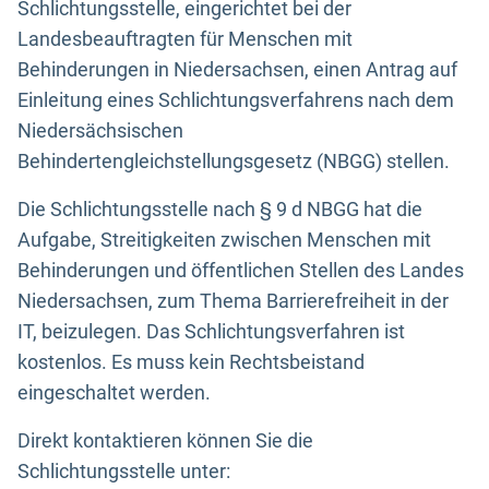
Schlichtungsstelle, eingerichtet bei der
Landesbeauftragten für Menschen mit
Behinderungen in Niedersachsen, einen Antrag auf
Einleitung eines Schlichtungsverfahrens nach dem
Niedersächsischen
Behindertengleichstellungsgesetz (NBGG) stellen.
Die Schlichtungsstelle nach § 9 d NBGG hat die
Aufgabe, Streitigkeiten zwischen Menschen mit
Behinderungen und öffentlichen Stellen des Landes
Niedersachsen, zum Thema Barrierefreiheit in der
IT, beizulegen. Das Schlichtungsverfahren ist
kostenlos. Es muss kein Rechtsbeistand
eingeschaltet werden.
Direkt kontaktieren können Sie die
Schlichtungsstelle unter: