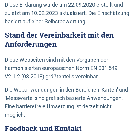
Diese Erklärung wurde am 22.09.2020 erstellt und
zuletzt am 10.02.2023 aktualisiert. Die Einschätzung
basiert auf einer Selbstbewertung.
Stand der Vereinbarkeit mit den
Anforderungen
Diese Webseiten sind mit den Vorgaben der
harmonisierten europäischen Norm EN 301 549
V2.1.2 (08-2018) größtenteils vereinbar.
Die Webanwendungen in den Bereichen 'Karten' und
'Messwerte' sind grafisch basierte Anwendungen.
Eine barrierefreie Umsetzung ist derzeit nicht
möglich.
Feedback und Kontakt