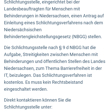
Schlichtungsstelle, eingerichtet bei der
Landesbeauftragten für Menschen mit
Behinderungen in Niedersachsen, einen Antrag auf
Einleitung eines Schlichtungsverfahrens nach dem
Niedersächsischen
Behindertengleichstellungsgesetz (NBGG) stellen.
Die Schlichtungsstelle nach § 9 d NBGG hat die
Aufgabe, Streitigkeiten zwischen Menschen mit
Behinderungen und öffentlichen Stellen des Landes
Niedersachsen, zum Thema Barrierefreiheit in der
IT, beizulegen. Das Schlichtungsverfahren ist
kostenlos. Es muss kein Rechtsbeistand
eingeschaltet werden.
Direkt kontaktieren können Sie die
Schlichtungsstelle unter: