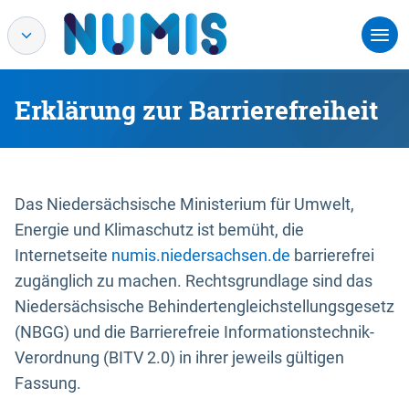
Erklärung zur Barrierefreiheit
Das Niedersächsische Ministerium für Umwelt,
Energie und Klimaschutz ist bemüht, die
Internetseite
numis.niedersachsen.de
barrierefrei
zugänglich zu machen. Rechtsgrundlage sind das
Niedersächsische Behindertengleichstellungsgesetz
(NBGG) und die Barrierefreie Informationstechnik-
Verordnung (BITV 2.0) in ihrer jeweils gültigen
Fassung.