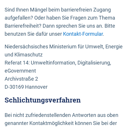
Sind Ihnen Mängel beim barrierefreien Zugang
aufgefallen? Oder haben Sie Fragen zum Thema
Barrierefreiheit? Dann sprechen Sie uns an. Bitte
benutzen Sie dafür unser
Kontakt-Formular
.
Niedersächsisches Ministerium für Umwelt, Energie
und Klimaschutz
Referat 14: Umweltinformation, Digitalisierung,
eGovernment
Archivstraße 2
D-30169 Hannover
Schlichtungsverfahren
Bei nicht zufriedenstellenden Antworten aus oben
genannter Kontaktmöglichkeit können Sie bei der