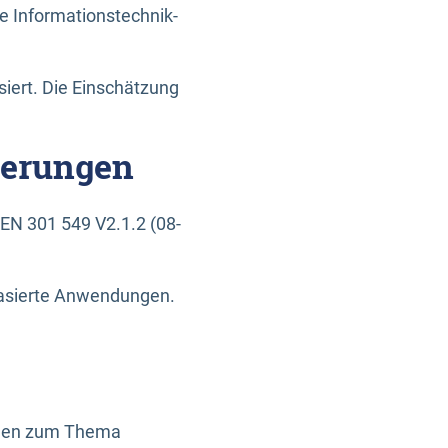
e Informationstechnik-
siert. Die Einschätzung
derungen
EN 301 549 V2.1.2 (08-
basierte Anwendungen.
ragen zum Thema