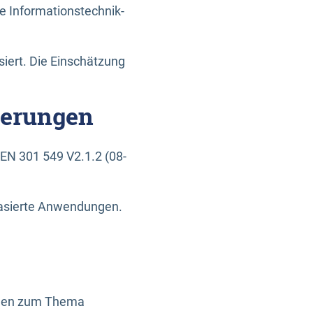
e Informationstechnik-
siert. Die Einschätzung
derungen
EN 301 549 V2.1.2 (08-
basierte Anwendungen.
ragen zum Thema