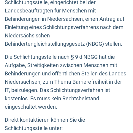
Schlichtungsstelle, eingerichtet bei der
Landesbeauftragten für Menschen mit
Behinderungen in Niedersachsen, einen Antrag auf
Einleitung eines Schlichtungsverfahrens nach dem
Niedersächsischen
Behindertengleichstellungsgesetz (NBGG) stellen.
Die Schlichtungsstelle nach § 9 d NBGG hat die
Aufgabe, Streitigkeiten zwischen Menschen mit
Behinderungen und öffentlichen Stellen des Landes
Niedersachsen, zum Thema Barrierefreiheit in der
IT, beizulegen. Das Schlichtungsverfahren ist
kostenlos. Es muss kein Rechtsbeistand
eingeschaltet werden.
Direkt kontaktieren können Sie die
Schlichtungsstelle unter: