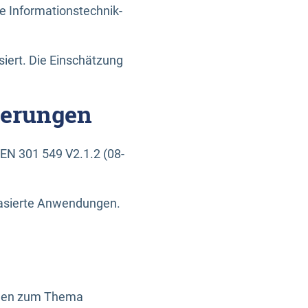
e Informationstechnik-
siert. Die Einschätzung
derungen
EN 301 549 V2.1.2 (08-
basierte Anwendungen.
ragen zum Thema