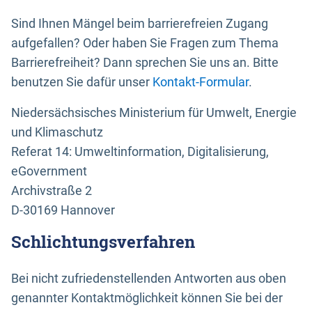
Sind Ihnen Mängel beim barrierefreien Zugang
aufgefallen? Oder haben Sie Fragen zum Thema
Barrierefreiheit? Dann sprechen Sie uns an. Bitte
benutzen Sie dafür unser
Kontakt-Formular
.
Niedersächsisches Ministerium für Umwelt, Energie
und Klimaschutz
Referat 14: Umweltinformation, Digitalisierung,
eGovernment
Archivstraße 2
D-30169 Hannover
Schlichtungsverfahren
Bei nicht zufriedenstellenden Antworten aus oben
genannter Kontaktmöglichkeit können Sie bei der