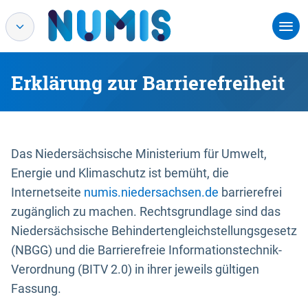
Erklärung zur Barrierefreiheit
Das Niedersächsische Ministerium für Umwelt,
Energie und Klimaschutz ist bemüht, die
Internetseite
numis.niedersachsen.de
barrierefrei
zugänglich zu machen. Rechtsgrundlage sind das
Niedersächsische Behindertengleichstellungsgesetz
(NBGG) und die Barrierefreie Informationstechnik-
Verordnung (BITV 2.0) in ihrer jeweils gültigen
Fassung.