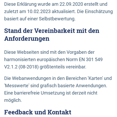
Diese Erklärung wurde am 22.09.2020 erstellt und
zuletzt am 10.02.2023 aktualisiert. Die Einschätzung
basiert auf einer Selbstbewertung.
Stand der Vereinbarkeit mit den
Anforderungen
Diese Webseiten sind mit den Vorgaben der
harmonisierten europäischen Norm EN 301 549
V2.1.2 (08-2018) größtenteils vereinbar.
Die Webanwendungen in den Bereichen 'Karten' und
'Messwerte' sind grafisch basierte Anwendungen.
Eine barrierefreie Umsetzung ist derzeit nicht
möglich.
Feedback und Kontakt