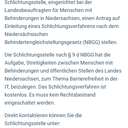
Schlichtungsstelle, eingerichtet bei der
Landesbeauftragten für Menschen mit
Behinderungen in Niedersachsen, einen Antrag auf
Einleitung eines Schlichtungsverfahrens nach dem
Niedersächsischen
Behindertengleichstellungsgesetz (NBGG) stellen.
Die Schlichtungsstelle nach § 9 d NBGG hat die
Aufgabe, Streitigkeiten zwischen Menschen mit
Behinderungen und öffentlichen Stellen des Landes
Niedersachsen, zum Thema Barrierefreiheit in der
IT, beizulegen. Das Schlichtungsverfahren ist
kostenlos. Es muss kein Rechtsbeistand
eingeschaltet werden.
Direkt kontaktieren können Sie die
Schlichtungsstelle unter: