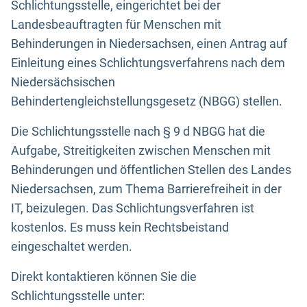
Schlichtungsstelle, eingerichtet bei der
Landesbeauftragten für Menschen mit
Behinderungen in Niedersachsen, einen Antrag auf
Einleitung eines Schlichtungsverfahrens nach dem
Niedersächsischen
Behindertengleichstellungsgesetz (NBGG) stellen.
Die Schlichtungsstelle nach § 9 d NBGG hat die
Aufgabe, Streitigkeiten zwischen Menschen mit
Behinderungen und öffentlichen Stellen des Landes
Niedersachsen, zum Thema Barrierefreiheit in der
IT, beizulegen. Das Schlichtungsverfahren ist
kostenlos. Es muss kein Rechtsbeistand
eingeschaltet werden.
Direkt kontaktieren können Sie die
Schlichtungsstelle unter: