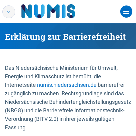
Erklärung zur Barrierefreiheit
Das Niedersächsische Ministerium für Umwelt,
Energie und Klimaschutz ist bemüht, die
Internetseite
numis.niedersachsen.de
barrierefrei
zugänglich zu machen. Rechtsgrundlage sind das
Niedersächsische Behindertengleichstellungsgesetz
(NBGG) und die Barrierefreie Informationstechnik-
Verordnung (BITV 2.0) in ihrer jeweils gültigen
Fassung.