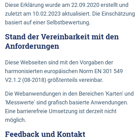
Diese Erklärung wurde am 22.09.2020 erstellt und
zuletzt am 10.02.2023 aktualisiert. Die Einschätzung
basiert auf einer Selbstbewertung.
Stand der Vereinbarkeit mit den
Anforderungen
Diese Webseiten sind mit den Vorgaben der
harmonisierten europäischen Norm EN 301 549
V2.1.2 (08-2018) größtenteils vereinbar.
Die Webanwendungen in den Bereichen 'Karten' und
'Messwerte' sind grafisch basierte Anwendungen.
Eine barrierefreie Umsetzung ist derzeit nicht
möglich.
Feedback und Kontakt