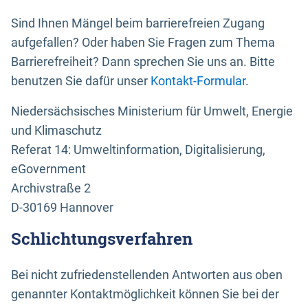
Sind Ihnen Mängel beim barrierefreien Zugang
aufgefallen? Oder haben Sie Fragen zum Thema
Barrierefreiheit? Dann sprechen Sie uns an. Bitte
benutzen Sie dafür unser
Kontakt-Formular
.
Niedersächsisches Ministerium für Umwelt, Energie
und Klimaschutz
Referat 14: Umweltinformation, Digitalisierung,
eGovernment
Archivstraße 2
D-30169 Hannover
Schlichtungsverfahren
Bei nicht zufriedenstellenden Antworten aus oben
genannter Kontaktmöglichkeit können Sie bei der