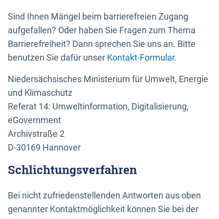
Sind Ihnen Mängel beim barrierefreien Zugang
aufgefallen? Oder haben Sie Fragen zum Thema
Barrierefreiheit? Dann sprechen Sie uns an. Bitte
benutzen Sie dafür unser
Kontakt-Formular
.
Niedersächsisches Ministerium für Umwelt, Energie
und Klimaschutz
Referat 14: Umweltinformation, Digitalisierung,
eGovernment
Archivstraße 2
D-30169 Hannover
Schlichtungsverfahren
Bei nicht zufriedenstellenden Antworten aus oben
genannter Kontaktmöglichkeit können Sie bei der