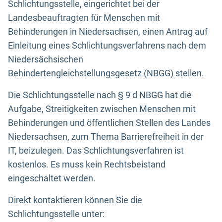
Schlichtungsstelle, eingerichtet bei der
Landesbeauftragten für Menschen mit
Behinderungen in Niedersachsen, einen Antrag auf
Einleitung eines Schlichtungsverfahrens nach dem
Niedersächsischen
Behindertengleichstellungsgesetz (NBGG) stellen.
Die Schlichtungsstelle nach § 9 d NBGG hat die
Aufgabe, Streitigkeiten zwischen Menschen mit
Behinderungen und öffentlichen Stellen des Landes
Niedersachsen, zum Thema Barrierefreiheit in der
IT, beizulegen. Das Schlichtungsverfahren ist
kostenlos. Es muss kein Rechtsbeistand
eingeschaltet werden.
Direkt kontaktieren können Sie die
Schlichtungsstelle unter: