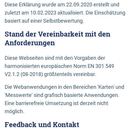
Diese Erklärung wurde am 22.09.2020 erstellt und
zuletzt am 10.02.2023 aktualisiert. Die Einschätzung
basiert auf einer Selbstbewertung.
Stand der Vereinbarkeit mit den
Anforderungen
Diese Webseiten sind mit den Vorgaben der
harmonisierten europäischen Norm EN 301 549
V2.1.2 (08-2018) größtenteils vereinbar.
Die Webanwendungen in den Bereichen 'Karten' und
'Messwerte' sind grafisch basierte Anwendungen.
Eine barrierefreie Umsetzung ist derzeit nicht
möglich.
Feedback und Kontakt