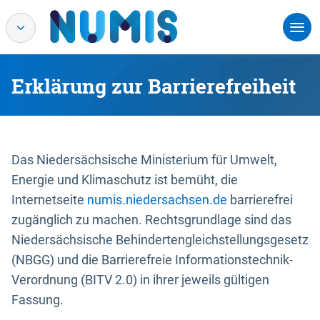
Erklärung zur Barrierefreiheit
Das Niedersächsische Ministerium für Umwelt,
Energie und Klimaschutz ist bemüht, die
Internetseite
numis.niedersachsen.de
barrierefrei
zugänglich zu machen. Rechtsgrundlage sind das
Niedersächsische Behindertengleichstellungsgesetz
(NBGG) und die Barrierefreie Informationstechnik-
Verordnung (BITV 2.0) in ihrer jeweils gültigen
Fassung.