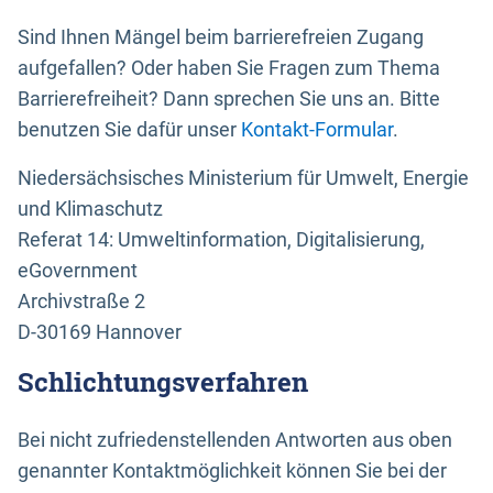
Sind Ihnen Mängel beim barrierefreien Zugang
aufgefallen? Oder haben Sie Fragen zum Thema
Barrierefreiheit? Dann sprechen Sie uns an. Bitte
benutzen Sie dafür unser
Kontakt-Formular
.
Niedersächsisches Ministerium für Umwelt, Energie
und Klimaschutz
Referat 14: Umweltinformation, Digitalisierung,
eGovernment
Archivstraße 2
D-30169 Hannover
Schlichtungsverfahren
Bei nicht zufriedenstellenden Antworten aus oben
genannter Kontaktmöglichkeit können Sie bei der