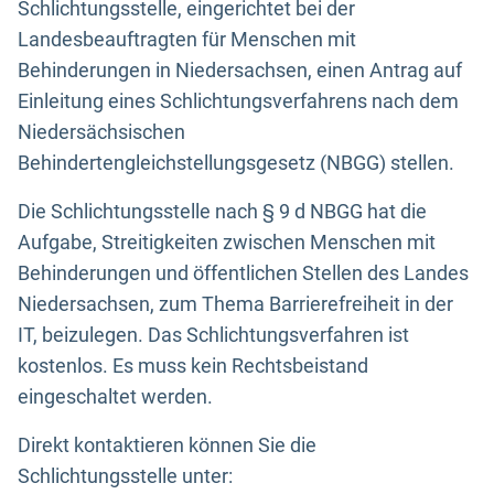
Schlichtungsstelle, eingerichtet bei der
Landesbeauftragten für Menschen mit
Behinderungen in Niedersachsen, einen Antrag auf
Einleitung eines Schlichtungsverfahrens nach dem
Niedersächsischen
Behindertengleichstellungsgesetz (NBGG) stellen.
Die Schlichtungsstelle nach § 9 d NBGG hat die
Aufgabe, Streitigkeiten zwischen Menschen mit
Behinderungen und öffentlichen Stellen des Landes
Niedersachsen, zum Thema Barrierefreiheit in der
IT, beizulegen. Das Schlichtungsverfahren ist
kostenlos. Es muss kein Rechtsbeistand
eingeschaltet werden.
Direkt kontaktieren können Sie die
Schlichtungsstelle unter: