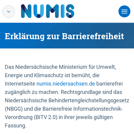
Erklärung zur Barrierefreiheit
Das Niedersächsische Ministerium für Umwelt,
Energie und Klimaschutz ist bemüht, die
Internetseite
numis.niedersachsen.de
barrierefrei
zugänglich zu machen. Rechtsgrundlage sind das
Niedersächsische Behindertengleichstellungsgesetz
(NBGG) und die Barrierefreie Informationstechnik-
Verordnung (BITV 2.0) in ihrer jeweils gültigen
Fassung.