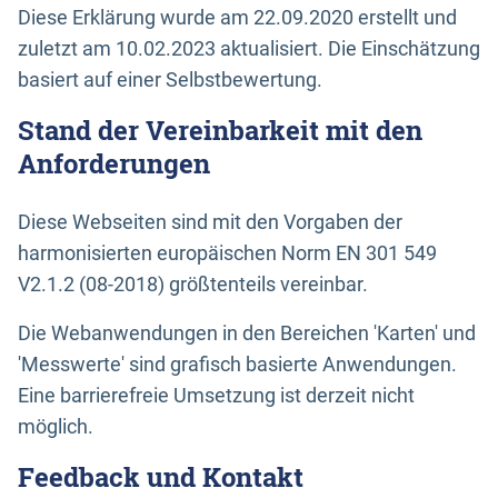
Diese Erklärung wurde am 22.09.2020 erstellt und
zuletzt am 10.02.2023 aktualisiert. Die Einschätzung
basiert auf einer Selbstbewertung.
Stand der Vereinbarkeit mit den
Anforderungen
Diese Webseiten sind mit den Vorgaben der
harmonisierten europäischen Norm EN 301 549
V2.1.2 (08-2018) größtenteils vereinbar.
Die Webanwendungen in den Bereichen 'Karten' und
'Messwerte' sind grafisch basierte Anwendungen.
Eine barrierefreie Umsetzung ist derzeit nicht
möglich.
Feedback und Kontakt