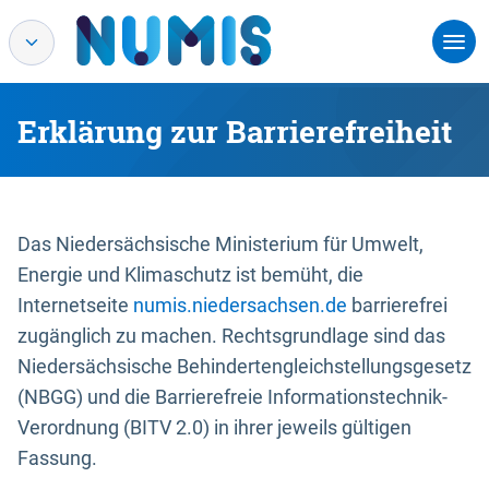
Erklärung zur Barrierefreiheit
Das Niedersächsische Ministerium für Umwelt,
Energie und Klimaschutz ist bemüht, die
Internetseite
numis.niedersachsen.de
barrierefrei
zugänglich zu machen. Rechtsgrundlage sind das
Niedersächsische Behindertengleichstellungsgesetz
(NBGG) und die Barrierefreie Informationstechnik-
Verordnung (BITV 2.0) in ihrer jeweils gültigen
Fassung.