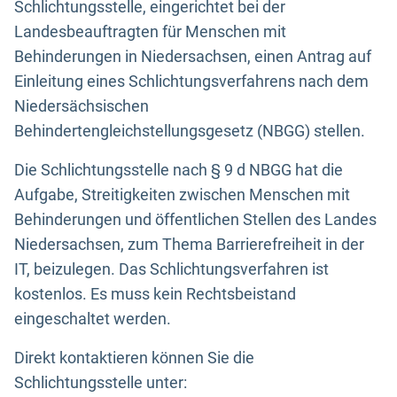
Schlichtungsstelle, eingerichtet bei der
Landesbeauftragten für Menschen mit
Behinderungen in Niedersachsen, einen Antrag auf
Einleitung eines Schlichtungsverfahrens nach dem
Niedersächsischen
Behindertengleichstellungsgesetz (NBGG) stellen.
Die Schlichtungsstelle nach § 9 d NBGG hat die
Aufgabe, Streitigkeiten zwischen Menschen mit
Behinderungen und öffentlichen Stellen des Landes
Niedersachsen, zum Thema Barrierefreiheit in der
IT, beizulegen. Das Schlichtungsverfahren ist
kostenlos. Es muss kein Rechtsbeistand
eingeschaltet werden.
Direkt kontaktieren können Sie die
Schlichtungsstelle unter: