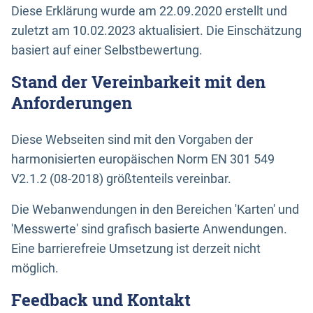
Diese Erklärung wurde am 22.09.2020 erstellt und
zuletzt am 10.02.2023 aktualisiert. Die Einschätzung
basiert auf einer Selbstbewertung.
Stand der Vereinbarkeit mit den
Anforderungen
Diese Webseiten sind mit den Vorgaben der
harmonisierten europäischen Norm EN 301 549
V2.1.2 (08-2018) größtenteils vereinbar.
Die Webanwendungen in den Bereichen 'Karten' und
'Messwerte' sind grafisch basierte Anwendungen.
Eine barrierefreie Umsetzung ist derzeit nicht
möglich.
Feedback und Kontakt