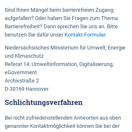
Sind Ihnen Mängel beim barrierefreien Zugang
aufgefallen? Oder haben Sie Fragen zum Thema
Barrierefreiheit? Dann sprechen Sie uns an. Bitte
benutzen Sie dafür unser
Kontakt-Formular
.
Niedersächsisches Ministerium für Umwelt, Energie
und Klimaschutz
Referat 14: Umweltinformation, Digitalisierung,
eGovernment
Archivstraße 2
D-30169 Hannover
Schlichtungsverfahren
Bei nicht zufriedenstellenden Antworten aus oben
genannter Kontaktmöglichkeit können Sie bei der