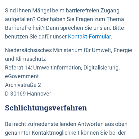
Sind Ihnen Mängel beim barrierefreien Zugang
aufgefallen? Oder haben Sie Fragen zum Thema
Barrierefreiheit? Dann sprechen Sie uns an. Bitte
benutzen Sie dafür unser
Kontakt-Formular
.
Niedersächsisches Ministerium für Umwelt, Energie
und Klimaschutz
Referat 14: Umweltinformation, Digitalisierung,
eGovernment
Archivstraße 2
D-30169 Hannover
Schlichtungsverfahren
Bei nicht zufriedenstellenden Antworten aus oben
genannter Kontaktmöglichkeit können Sie bei der