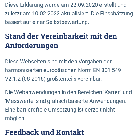
Diese Erklärung wurde am 22.09.2020 erstellt und
zuletzt am 10.02.2023 aktualisiert. Die Einschätzung
basiert auf einer Selbstbewertung.
Stand der Vereinbarkeit mit den
Anforderungen
Diese Webseiten sind mit den Vorgaben der
harmonisierten europäischen Norm EN 301 549
V2.1.2 (08-2018) größtenteils vereinbar.
Die Webanwendungen in den Bereichen 'Karten' und
'Messwerte' sind grafisch basierte Anwendungen.
Eine barrierefreie Umsetzung ist derzeit nicht
möglich.
Feedback und Kontakt