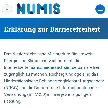
Erklärung zur Barrierefreiheit
Das Niedersächsische Ministerium für Umwelt,
Energie und Klimaschutz ist bemüht, die
Internetseite
numis.niedersachsen.de
barrierefrei
zugänglich zu machen. Rechtsgrundlage sind das
Niedersächsische Behindertengleichstellungsgesetz
(NBGG) und die Barrierefreie Informationstechnik-
Verordnung (BITV 2.0) in ihrer jeweils gültigen
Fassung.