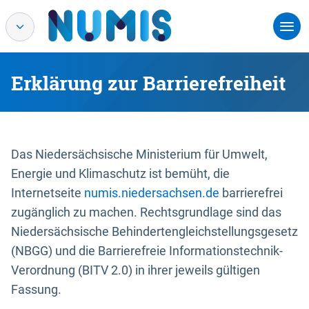
Erklärung zur Barrierefreiheit
Das Niedersächsische Ministerium für Umwelt,
Energie und Klimaschutz ist bemüht, die
Internetseite
numis.niedersachsen.de
barrierefrei
zugänglich zu machen. Rechtsgrundlage sind das
Niedersächsische Behindertengleichstellungsgesetz
(NBGG) und die Barrierefreie Informationstechnik-
Verordnung (BITV 2.0) in ihrer jeweils gültigen
Fassung.