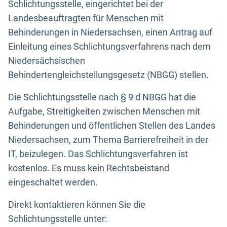
Schlichtungsstelle, eingerichtet bei der
Landesbeauftragten für Menschen mit
Behinderungen in Niedersachsen, einen Antrag auf
Einleitung eines Schlichtungsverfahrens nach dem
Niedersächsischen
Behindertengleichstellungsgesetz (NBGG) stellen.
Die Schlichtungsstelle nach § 9 d NBGG hat die
Aufgabe, Streitigkeiten zwischen Menschen mit
Behinderungen und öffentlichen Stellen des Landes
Niedersachsen, zum Thema Barrierefreiheit in der
IT, beizulegen. Das Schlichtungsverfahren ist
kostenlos. Es muss kein Rechtsbeistand
eingeschaltet werden.
Direkt kontaktieren können Sie die
Schlichtungsstelle unter: