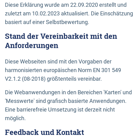
Diese Erklärung wurde am 22.09.2020 erstellt und
zuletzt am 10.02.2023 aktualisiert. Die Einschätzung
basiert auf einer Selbstbewertung.
Stand der Vereinbarkeit mit den
Anforderungen
Diese Webseiten sind mit den Vorgaben der
harmonisierten europäischen Norm EN 301 549
V2.1.2 (08-2018) größtenteils vereinbar.
Die Webanwendungen in den Bereichen 'Karten' und
'Messwerte' sind grafisch basierte Anwendungen.
Eine barrierefreie Umsetzung ist derzeit nicht
möglich.
Feedback und Kontakt