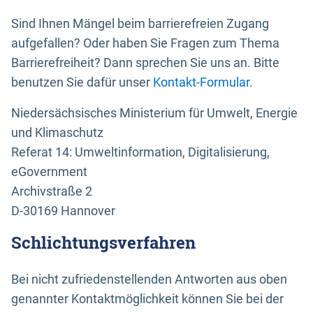
Sind Ihnen Mängel beim barrierefreien Zugang
aufgefallen? Oder haben Sie Fragen zum Thema
Barrierefreiheit? Dann sprechen Sie uns an. Bitte
benutzen Sie dafür unser
Kontakt-Formular
.
Niedersächsisches Ministerium für Umwelt, Energie
und Klimaschutz
Referat 14: Umweltinformation, Digitalisierung,
eGovernment
Archivstraße 2
D-30169 Hannover
Schlichtungsverfahren
Bei nicht zufriedenstellenden Antworten aus oben
genannter Kontaktmöglichkeit können Sie bei der