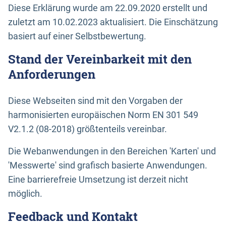
Diese Erklärung wurde am 22.09.2020 erstellt und
zuletzt am 10.02.2023 aktualisiert. Die Einschätzung
basiert auf einer Selbstbewertung.
Stand der Vereinbarkeit mit den
Anforderungen
Diese Webseiten sind mit den Vorgaben der
harmonisierten europäischen Norm EN 301 549
V2.1.2 (08-2018) größtenteils vereinbar.
Die Webanwendungen in den Bereichen 'Karten' und
'Messwerte' sind grafisch basierte Anwendungen.
Eine barrierefreie Umsetzung ist derzeit nicht
möglich.
Feedback und Kontakt