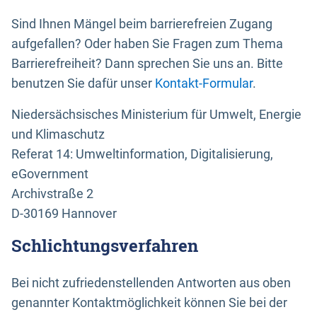
Sind Ihnen Mängel beim barrierefreien Zugang
aufgefallen? Oder haben Sie Fragen zum Thema
Barrierefreiheit? Dann sprechen Sie uns an. Bitte
benutzen Sie dafür unser
Kontakt-Formular
.
Niedersächsisches Ministerium für Umwelt, Energie
und Klimaschutz
Referat 14: Umweltinformation, Digitalisierung,
eGovernment
Archivstraße 2
D-30169 Hannover
Schlichtungsverfahren
Bei nicht zufriedenstellenden Antworten aus oben
genannter Kontaktmöglichkeit können Sie bei der