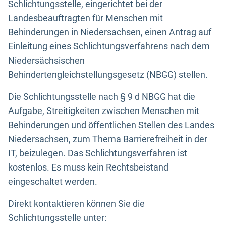
Schlichtungsstelle, eingerichtet bei der
Landesbeauftragten für Menschen mit
Behinderungen in Niedersachsen, einen Antrag auf
Einleitung eines Schlichtungsverfahrens nach dem
Niedersächsischen
Behindertengleichstellungsgesetz (NBGG) stellen.
Die Schlichtungsstelle nach § 9 d NBGG hat die
Aufgabe, Streitigkeiten zwischen Menschen mit
Behinderungen und öffentlichen Stellen des Landes
Niedersachsen, zum Thema Barrierefreiheit in der
IT, beizulegen. Das Schlichtungsverfahren ist
kostenlos. Es muss kein Rechtsbeistand
eingeschaltet werden.
Direkt kontaktieren können Sie die
Schlichtungsstelle unter: