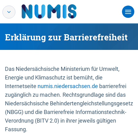
Erklärung zur Barrierefreiheit
Das Niedersächsische Ministerium für Umwelt,
Energie und Klimaschutz ist bemüht, die
Internetseite
numis.niedersachsen.de
barrierefrei
zugänglich zu machen. Rechtsgrundlage sind das
Niedersächsische Behindertengleichstellungsgesetz
(NBGG) und die Barrierefreie Informationstechnik-
Verordnung (BITV 2.0) in ihrer jeweils gültigen
Fassung.