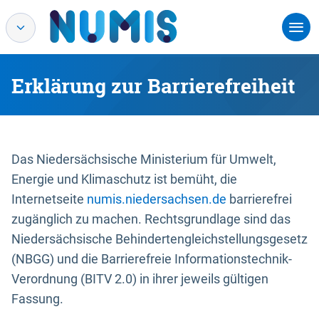
Erklärung zur Barrierefreiheit
Das Niedersächsische Ministerium für Umwelt,
Energie und Klimaschutz ist bemüht, die
Internetseite
numis.niedersachsen.de
barrierefrei
zugänglich zu machen. Rechtsgrundlage sind das
Niedersächsische Behindertengleichstellungsgesetz
(NBGG) und die Barrierefreie Informationstechnik-
Verordnung (BITV 2.0) in ihrer jeweils gültigen
Fassung.