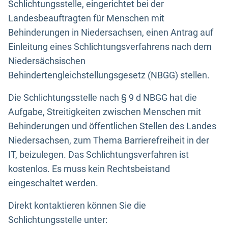
Schlichtungsstelle, eingerichtet bei der
Landesbeauftragten für Menschen mit
Behinderungen in Niedersachsen, einen Antrag auf
Einleitung eines Schlichtungsverfahrens nach dem
Niedersächsischen
Behindertengleichstellungsgesetz (NBGG) stellen.
Die Schlichtungsstelle nach § 9 d NBGG hat die
Aufgabe, Streitigkeiten zwischen Menschen mit
Behinderungen und öffentlichen Stellen des Landes
Niedersachsen, zum Thema Barrierefreiheit in der
IT, beizulegen. Das Schlichtungsverfahren ist
kostenlos. Es muss kein Rechtsbeistand
eingeschaltet werden.
Direkt kontaktieren können Sie die
Schlichtungsstelle unter: