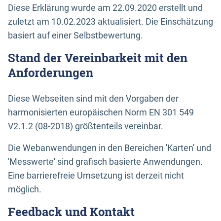
Diese Erklärung wurde am 22.09.2020 erstellt und
zuletzt am 10.02.2023 aktualisiert. Die Einschätzung
basiert auf einer Selbstbewertung.
Stand der Vereinbarkeit mit den
Anforderungen
Diese Webseiten sind mit den Vorgaben der
harmonisierten europäischen Norm EN 301 549
V2.1.2 (08-2018) größtenteils vereinbar.
Die Webanwendungen in den Bereichen 'Karten' und
'Messwerte' sind grafisch basierte Anwendungen.
Eine barrierefreie Umsetzung ist derzeit nicht
möglich.
Feedback und Kontakt