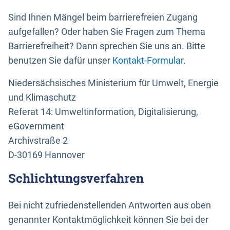
Sind Ihnen Mängel beim barrierefreien Zugang
aufgefallen? Oder haben Sie Fragen zum Thema
Barrierefreiheit? Dann sprechen Sie uns an. Bitte
benutzen Sie dafür unser
Kontakt-Formular
.
Niedersächsisches Ministerium für Umwelt, Energie
und Klimaschutz
Referat 14: Umweltinformation, Digitalisierung,
eGovernment
Archivstraße 2
D-30169 Hannover
Schlichtungsverfahren
Bei nicht zufriedenstellenden Antworten aus oben
genannter Kontaktmöglichkeit können Sie bei der