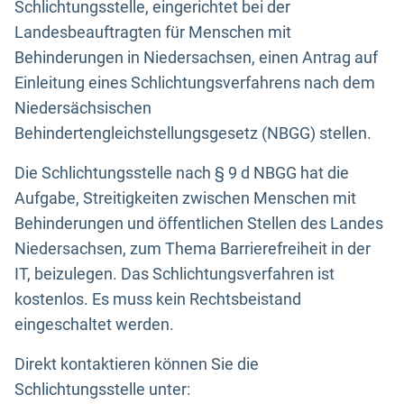
Schlichtungsstelle, eingerichtet bei der
Landesbeauftragten für Menschen mit
Behinderungen in Niedersachsen, einen Antrag auf
Einleitung eines Schlichtungsverfahrens nach dem
Niedersächsischen
Behindertengleichstellungsgesetz (NBGG) stellen.
Die Schlichtungsstelle nach § 9 d NBGG hat die
Aufgabe, Streitigkeiten zwischen Menschen mit
Behinderungen und öffentlichen Stellen des Landes
Niedersachsen, zum Thema Barrierefreiheit in der
IT, beizulegen. Das Schlichtungsverfahren ist
kostenlos. Es muss kein Rechtsbeistand
eingeschaltet werden.
Direkt kontaktieren können Sie die
Schlichtungsstelle unter: