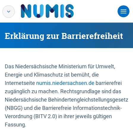
Erklärung zur Barrierefreiheit
Das Niedersächsische Ministerium für Umwelt,
Energie und Klimaschutz ist bemüht, die
Internetseite
numis.niedersachsen.de
barrierefrei
zugänglich zu machen. Rechtsgrundlage sind das
Niedersächsische Behindertengleichstellungsgesetz
(NBGG) und die Barrierefreie Informationstechnik-
Verordnung (BITV 2.0) in ihrer jeweils gültigen
Fassung.