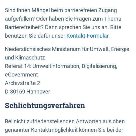
Sind Ihnen Mängel beim barrierefreien Zugang
aufgefallen? Oder haben Sie Fragen zum Thema
Barrierefreiheit? Dann sprechen Sie uns an. Bitte
benutzen Sie dafür unser
Kontakt-Formular
.
Niedersächsisches Ministerium für Umwelt, Energie
und Klimaschutz
Referat 14: Umweltinformation, Digitalisierung,
eGovernment
Archivstraße 2
D-30169 Hannover
Schlichtungsverfahren
Bei nicht zufriedenstellenden Antworten aus oben
genannter Kontaktmöglichkeit können Sie bei der