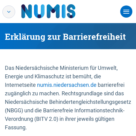
Erklärung zur Barrierefreiheit
Das Niedersächsische Ministerium für Umwelt,
Energie und Klimaschutz ist bemüht, die
Internetseite
numis.niedersachsen.de
barrierefrei
zugänglich zu machen. Rechtsgrundlage sind das
Niedersächsische Behindertengleichstellungsgesetz
(NBGG) und die Barrierefreie Informationstechnik-
Verordnung (BITV 2.0) in ihrer jeweils gültigen
Fassung.