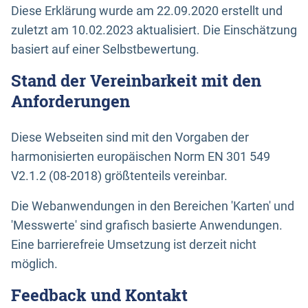
Diese Erklärung wurde am 22.09.2020 erstellt und
zuletzt am 10.02.2023 aktualisiert. Die Einschätzung
basiert auf einer Selbstbewertung.
Stand der Vereinbarkeit mit den
Anforderungen
Diese Webseiten sind mit den Vorgaben der
harmonisierten europäischen Norm EN 301 549
V2.1.2 (08-2018) größtenteils vereinbar.
Die Webanwendungen in den Bereichen 'Karten' und
'Messwerte' sind grafisch basierte Anwendungen.
Eine barrierefreie Umsetzung ist derzeit nicht
möglich.
Feedback und Kontakt