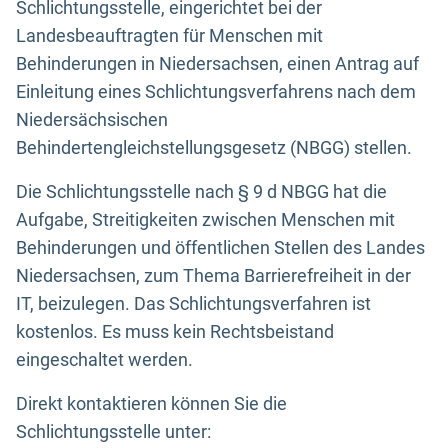
Schlichtungsstelle, eingerichtet bei der
Landesbeauftragten für Menschen mit
Behinderungen in Niedersachsen, einen Antrag auf
Einleitung eines Schlichtungsverfahrens nach dem
Niedersächsischen
Behindertengleichstellungsgesetz (NBGG) stellen.
Die Schlichtungsstelle nach § 9 d NBGG hat die
Aufgabe, Streitigkeiten zwischen Menschen mit
Behinderungen und öffentlichen Stellen des Landes
Niedersachsen, zum Thema Barrierefreiheit in der
IT, beizulegen. Das Schlichtungsverfahren ist
kostenlos. Es muss kein Rechtsbeistand
eingeschaltet werden.
Direkt kontaktieren können Sie die
Schlichtungsstelle unter: