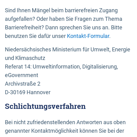
Sind Ihnen Mängel beim barrierefreien Zugang
aufgefallen? Oder haben Sie Fragen zum Thema
Barrierefreiheit? Dann sprechen Sie uns an. Bitte
benutzen Sie dafür unser
Kontakt-Formular
.
Niedersächsisches Ministerium für Umwelt, Energie
und Klimaschutz
Referat 14: Umweltinformation, Digitalisierung,
eGovernment
Archivstraße 2
D-30169 Hannover
Schlichtungsverfahren
Bei nicht zufriedenstellenden Antworten aus oben
genannter Kontaktmöglichkeit können Sie bei der