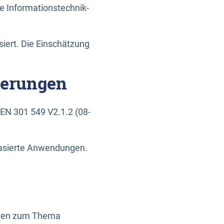
e Informationstechnik-
siert. Die Einschätzung
derungen
EN 301 549 V2.1.2 (08-
basierte Anwendungen.
ragen zum Thema