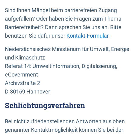
Sind Ihnen Mängel beim barrierefreien Zugang
aufgefallen? Oder haben Sie Fragen zum Thema
Barrierefreiheit? Dann sprechen Sie uns an. Bitte
benutzen Sie dafür unser
Kontakt-Formular
.
Niedersächsisches Ministerium für Umwelt, Energie
und Klimaschutz
Referat 14: Umweltinformation, Digitalisierung,
eGovernment
Archivstraße 2
D-30169 Hannover
Schlichtungsverfahren
Bei nicht zufriedenstellenden Antworten aus oben
genannter Kontaktmöglichkeit können Sie bei der