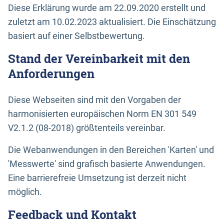
Diese Erklärung wurde am 22.09.2020 erstellt und
zuletzt am 10.02.2023 aktualisiert. Die Einschätzung
basiert auf einer Selbstbewertung.
Stand der Vereinbarkeit mit den
Anforderungen
Diese Webseiten sind mit den Vorgaben der
harmonisierten europäischen Norm EN 301 549
V2.1.2 (08-2018) größtenteils vereinbar.
Die Webanwendungen in den Bereichen 'Karten' und
'Messwerte' sind grafisch basierte Anwendungen.
Eine barrierefreie Umsetzung ist derzeit nicht
möglich.
Feedback und Kontakt