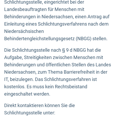
Schlichtungsstelle, eingerichtet bei der
Landesbeauftragten für Menschen mit
Behinderungen in Niedersachsen, einen Antrag auf
Einleitung eines Schlichtungsverfahrens nach dem
Niedersächsischen
Behindertengleichstellungsgesetz (NBGG) stellen.
Die Schlichtungsstelle nach § 9 d NBGG hat die
Aufgabe, Streitigkeiten zwischen Menschen mit
Behinderungen und öffentlichen Stellen des Landes
Niedersachsen, zum Thema Barrierefreiheit in der
IT, beizulegen. Das Schlichtungsverfahren ist
kostenlos. Es muss kein Rechtsbeistand
eingeschaltet werden.
Direkt kontaktieren können Sie die
Schlichtungsstelle unter: