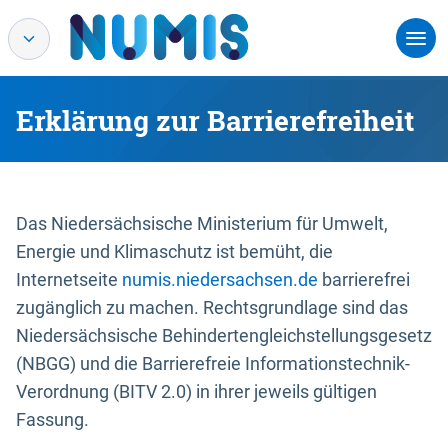
Erklärung zur Barrierefreiheit
Das Niedersächsische Ministerium für Umwelt,
Energie und Klimaschutz ist bemüht, die
Internetseite
numis.niedersachsen.de
barrierefrei
zugänglich zu machen. Rechtsgrundlage sind das
Niedersächsische Behindertengleichstellungsgesetz
(NBGG) und die Barrierefreie Informationstechnik-
Verordnung (BITV 2.0) in ihrer jeweils gültigen
Fassung.