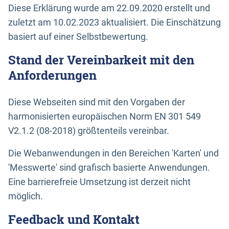
Diese Erklärung wurde am 22.09.2020 erstellt und
zuletzt am 10.02.2023 aktualisiert. Die Einschätzung
basiert auf einer Selbstbewertung.
Stand der Vereinbarkeit mit den
Anforderungen
Diese Webseiten sind mit den Vorgaben der
harmonisierten europäischen Norm EN 301 549
V2.1.2 (08-2018) größtenteils vereinbar.
Die Webanwendungen in den Bereichen 'Karten' und
'Messwerte' sind grafisch basierte Anwendungen.
Eine barrierefreie Umsetzung ist derzeit nicht
möglich.
Feedback und Kontakt