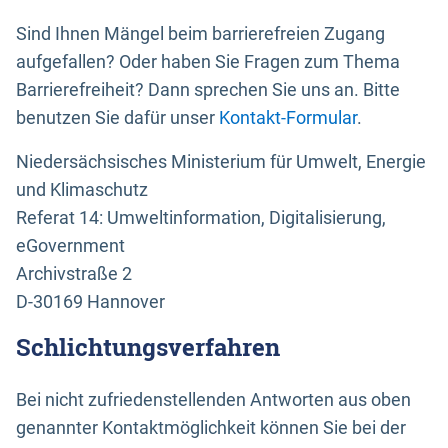
Sind Ihnen Mängel beim barrierefreien Zugang
aufgefallen? Oder haben Sie Fragen zum Thema
Barrierefreiheit? Dann sprechen Sie uns an. Bitte
benutzen Sie dafür unser
Kontakt-Formular
.
Niedersächsisches Ministerium für Umwelt, Energie
und Klimaschutz
Referat 14: Umweltinformation, Digitalisierung,
eGovernment
Archivstraße 2
D-30169 Hannover
Schlichtungsverfahren
Bei nicht zufriedenstellenden Antworten aus oben
genannter Kontaktmöglichkeit können Sie bei der