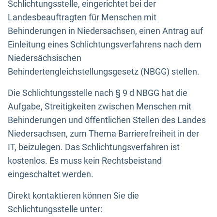
Schlichtungsstelle, eingerichtet bei der
Landesbeauftragten für Menschen mit
Behinderungen in Niedersachsen, einen Antrag auf
Einleitung eines Schlichtungsverfahrens nach dem
Niedersächsischen
Behindertengleichstellungsgesetz (NBGG) stellen.
Die Schlichtungsstelle nach § 9 d NBGG hat die
Aufgabe, Streitigkeiten zwischen Menschen mit
Behinderungen und öffentlichen Stellen des Landes
Niedersachsen, zum Thema Barrierefreiheit in der
IT, beizulegen. Das Schlichtungsverfahren ist
kostenlos. Es muss kein Rechtsbeistand
eingeschaltet werden.
Direkt kontaktieren können Sie die
Schlichtungsstelle unter: