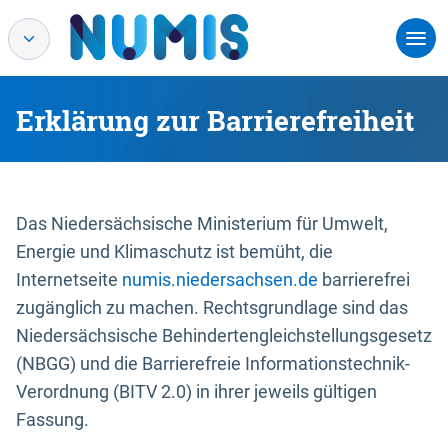
Erklärung zur Barrierefreiheit
Das Niedersächsische Ministerium für Umwelt,
Energie und Klimaschutz ist bemüht, die
Internetseite
numis.niedersachsen.de
barrierefrei
zugänglich zu machen. Rechtsgrundlage sind das
Niedersächsische Behindertengleichstellungsgesetz
(NBGG) und die Barrierefreie Informationstechnik-
Verordnung (BITV 2.0) in ihrer jeweils gültigen
Fassung.