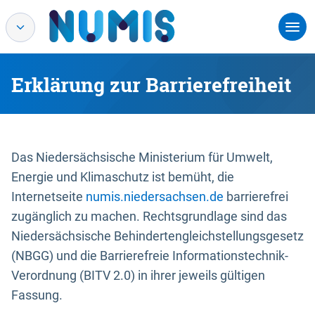
Erklärung zur Barrierefreiheit
Das Niedersächsische Ministerium für Umwelt,
Energie und Klimaschutz ist bemüht, die
Internetseite
numis.niedersachsen.de
barrierefrei
zugänglich zu machen. Rechtsgrundlage sind das
Niedersächsische Behindertengleichstellungsgesetz
(NBGG) und die Barrierefreie Informationstechnik-
Verordnung (BITV 2.0) in ihrer jeweils gültigen
Fassung.