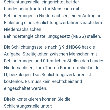
Schlichtungsstelle, eingerichtet bei der
Landesbeauftragten für Menschen mit
Behinderungen in Niedersachsen, einen Antrag auf
Einleitung eines Schlichtungsverfahrens nach dem
Niedersächsischen
Behindertengleichstellungsgesetz (NBGG) stellen.
Die Schlichtungsstelle nach § 9 d NBGG hat die
Aufgabe, Streitigkeiten zwischen Menschen mit
Behinderungen und öffentlichen Stellen des Landes
Niedersachsen, zum Thema Barrierefreiheit in der
IT, beizulegen. Das Schlichtungsverfahren ist
kostenlos. Es muss kein Rechtsbeistand
eingeschaltet werden.
Direkt kontaktieren können Sie die
Schlichtungsstelle unter: