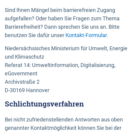
Sind Ihnen Mängel beim barrierefreien Zugang
aufgefallen? Oder haben Sie Fragen zum Thema
Barrierefreiheit? Dann sprechen Sie uns an. Bitte
benutzen Sie dafür unser
Kontakt-Formular
.
Niedersächsisches Ministerium für Umwelt, Energie
und Klimaschutz
Referat 14: Umweltinformation, Digitalisierung,
eGovernment
Archivstraße 2
D-30169 Hannover
Schlichtungsverfahren
Bei nicht zufriedenstellenden Antworten aus oben
genannter Kontaktmöglichkeit können Sie bei der