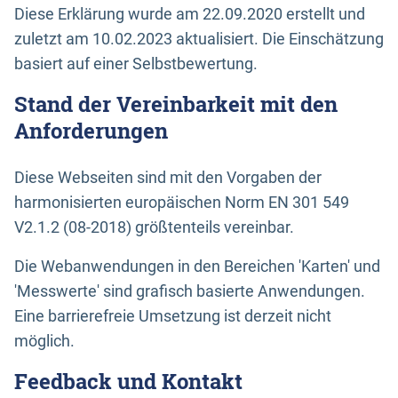
Diese Erklärung wurde am 22.09.2020 erstellt und
zuletzt am 10.02.2023 aktualisiert. Die Einschätzung
basiert auf einer Selbstbewertung.
Stand der Vereinbarkeit mit den
Anforderungen
Diese Webseiten sind mit den Vorgaben der
harmonisierten europäischen Norm EN 301 549
V2.1.2 (08-2018) größtenteils vereinbar.
Die Webanwendungen in den Bereichen 'Karten' und
'Messwerte' sind grafisch basierte Anwendungen.
Eine barrierefreie Umsetzung ist derzeit nicht
möglich.
Feedback und Kontakt