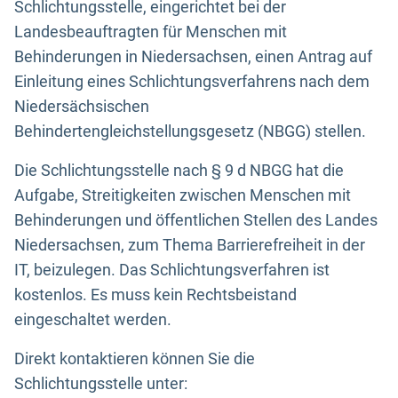
Schlichtungsstelle, eingerichtet bei der
Landesbeauftragten für Menschen mit
Behinderungen in Niedersachsen, einen Antrag auf
Einleitung eines Schlichtungsverfahrens nach dem
Niedersächsischen
Behindertengleichstellungsgesetz (NBGG) stellen.
Die Schlichtungsstelle nach § 9 d NBGG hat die
Aufgabe, Streitigkeiten zwischen Menschen mit
Behinderungen und öffentlichen Stellen des Landes
Niedersachsen, zum Thema Barrierefreiheit in der
IT, beizulegen. Das Schlichtungsverfahren ist
kostenlos. Es muss kein Rechtsbeistand
eingeschaltet werden.
Direkt kontaktieren können Sie die
Schlichtungsstelle unter: