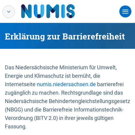
Erklärung zur Barrierefreiheit
Das Niedersächsische Ministerium für Umwelt,
Energie und Klimaschutz ist bemüht, die
Internetseite
numis.niedersachsen.de
barrierefrei
zugänglich zu machen. Rechtsgrundlage sind das
Niedersächsische Behindertengleichstellungsgesetz
(NBGG) und die Barrierefreie Informationstechnik-
Verordnung (BITV 2.0) in ihrer jeweils gültigen
Fassung.