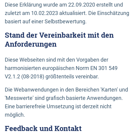
Diese Erklärung wurde am 22.09.2020 erstellt und
zuletzt am 10.02.2023 aktualisiert. Die Einschätzung
basiert auf einer Selbstbewertung.
Stand der Vereinbarkeit mit den
Anforderungen
Diese Webseiten sind mit den Vorgaben der
harmonisierten europäischen Norm EN 301 549
V2.1.2 (08-2018) größtenteils vereinbar.
Die Webanwendungen in den Bereichen 'Karten' und
'Messwerte' sind grafisch basierte Anwendungen.
Eine barrierefreie Umsetzung ist derzeit nicht
möglich.
Feedback und Kontakt