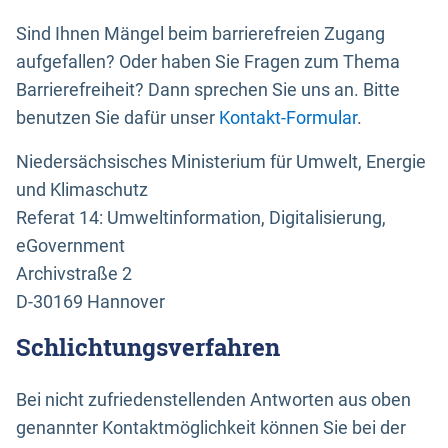
Sind Ihnen Mängel beim barrierefreien Zugang
aufgefallen? Oder haben Sie Fragen zum Thema
Barrierefreiheit? Dann sprechen Sie uns an. Bitte
benutzen Sie dafür unser
Kontakt-Formular
.
Niedersächsisches Ministerium für Umwelt, Energie
und Klimaschutz
Referat 14: Umweltinformation, Digitalisierung,
eGovernment
Archivstraße 2
D-30169 Hannover
Schlichtungsverfahren
Bei nicht zufriedenstellenden Antworten aus oben
genannter Kontaktmöglichkeit können Sie bei der