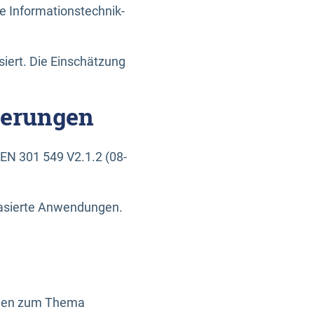
e Informationstechnik-
siert. Die Einschätzung
derungen
EN 301 549 V2.1.2 (08-
basierte Anwendungen.
ragen zum Thema