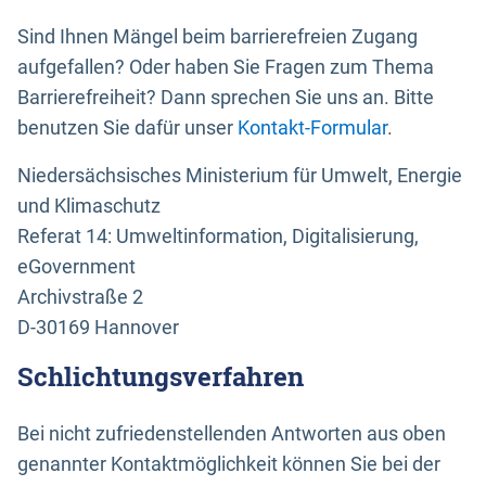
Sind Ihnen Mängel beim barrierefreien Zugang
aufgefallen? Oder haben Sie Fragen zum Thema
Barrierefreiheit? Dann sprechen Sie uns an. Bitte
benutzen Sie dafür unser
Kontakt-Formular
.
Niedersächsisches Ministerium für Umwelt, Energie
und Klimaschutz
Referat 14: Umweltinformation, Digitalisierung,
eGovernment
Archivstraße 2
D-30169 Hannover
Schlichtungsverfahren
Bei nicht zufriedenstellenden Antworten aus oben
genannter Kontaktmöglichkeit können Sie bei der