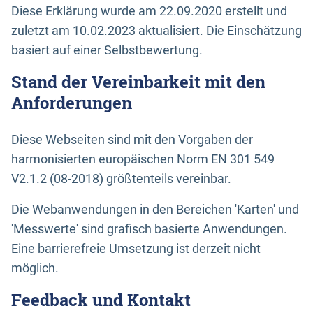
Diese Erklärung wurde am 22.09.2020 erstellt und
zuletzt am 10.02.2023 aktualisiert. Die Einschätzung
basiert auf einer Selbstbewertung.
Stand der Vereinbarkeit mit den
Anforderungen
Diese Webseiten sind mit den Vorgaben der
harmonisierten europäischen Norm EN 301 549
V2.1.2 (08-2018) größtenteils vereinbar.
Die Webanwendungen in den Bereichen 'Karten' und
'Messwerte' sind grafisch basierte Anwendungen.
Eine barrierefreie Umsetzung ist derzeit nicht
möglich.
Feedback und Kontakt