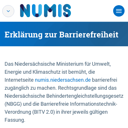
Erklärung zur Barrierefreiheit
Das Niedersächsische Ministerium für Umwelt,
Energie und Klimaschutz ist bemüht, die
Internetseite
numis.niedersachsen.de
barrierefrei
zugänglich zu machen. Rechtsgrundlage sind das
Niedersächsische Behindertengleichstellungsgesetz
(NBGG) und die Barrierefreie Informationstechnik-
Verordnung (BITV 2.0) in ihrer jeweils gültigen
Fassung.