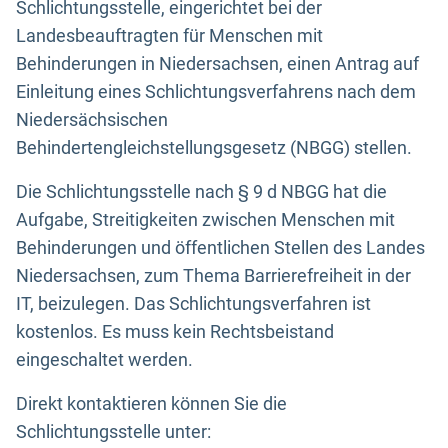
Schlichtungsstelle, eingerichtet bei der
Landesbeauftragten für Menschen mit
Behinderungen in Niedersachsen, einen Antrag auf
Einleitung eines Schlichtungsverfahrens nach dem
Niedersächsischen
Behindertengleichstellungsgesetz (NBGG) stellen.
Die Schlichtungsstelle nach § 9 d NBGG hat die
Aufgabe, Streitigkeiten zwischen Menschen mit
Behinderungen und öffentlichen Stellen des Landes
Niedersachsen, zum Thema Barrierefreiheit in der
IT, beizulegen. Das Schlichtungsverfahren ist
kostenlos. Es muss kein Rechtsbeistand
eingeschaltet werden.
Direkt kontaktieren können Sie die
Schlichtungsstelle unter: