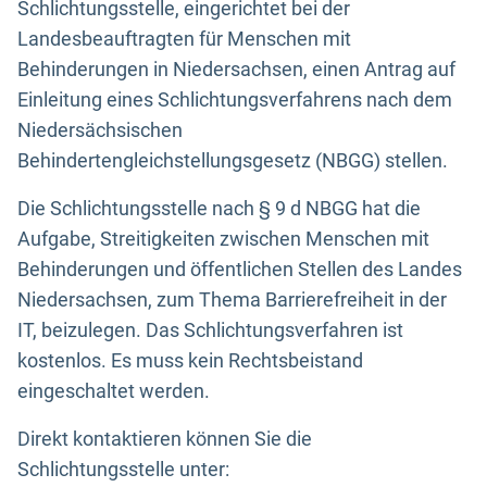
Schlichtungsstelle, eingerichtet bei der
Landesbeauftragten für Menschen mit
Behinderungen in Niedersachsen, einen Antrag auf
Einleitung eines Schlichtungsverfahrens nach dem
Niedersächsischen
Behindertengleichstellungsgesetz (NBGG) stellen.
Die Schlichtungsstelle nach § 9 d NBGG hat die
Aufgabe, Streitigkeiten zwischen Menschen mit
Behinderungen und öffentlichen Stellen des Landes
Niedersachsen, zum Thema Barrierefreiheit in der
IT, beizulegen. Das Schlichtungsverfahren ist
kostenlos. Es muss kein Rechtsbeistand
eingeschaltet werden.
Direkt kontaktieren können Sie die
Schlichtungsstelle unter: