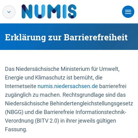
Erklärung zur Barrierefreiheit
Das Niedersächsische Ministerium für Umwelt,
Energie und Klimaschutz ist bemüht, die
Internetseite
numis.niedersachsen.de
barrierefrei
zugänglich zu machen. Rechtsgrundlage sind das
Niedersächsische Behindertengleichstellungsgesetz
(NBGG) und die Barrierefreie Informationstechnik-
Verordnung (BITV 2.0) in ihrer jeweils gültigen
Fassung.