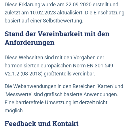
Diese Erklärung wurde am 22.09.2020 erstellt und
zuletzt am 10.02.2023 aktualisiert. Die Einschätzung
basiert auf einer Selbstbewertung.
Stand der Vereinbarkeit mit den
Anforderungen
Diese Webseiten sind mit den Vorgaben der
harmonisierten europäischen Norm EN 301 549
V2.1.2 (08-2018) größtenteils vereinbar.
Die Webanwendungen in den Bereichen 'Karten' und
'Messwerte' sind grafisch basierte Anwendungen.
Eine barrierefreie Umsetzung ist derzeit nicht
möglich.
Feedback und Kontakt