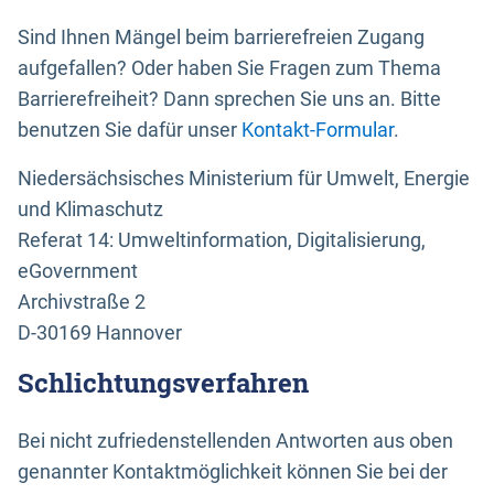
Sind Ihnen Mängel beim barrierefreien Zugang
aufgefallen? Oder haben Sie Fragen zum Thema
Barrierefreiheit? Dann sprechen Sie uns an. Bitte
benutzen Sie dafür unser
Kontakt-Formular
.
Niedersächsisches Ministerium für Umwelt, Energie
und Klimaschutz
Referat 14: Umweltinformation, Digitalisierung,
eGovernment
Archivstraße 2
D-30169 Hannover
Schlichtungsverfahren
Bei nicht zufriedenstellenden Antworten aus oben
genannter Kontaktmöglichkeit können Sie bei der