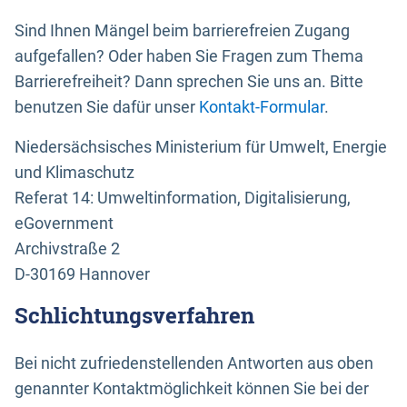
Sind Ihnen Mängel beim barrierefreien Zugang
aufgefallen? Oder haben Sie Fragen zum Thema
Barrierefreiheit? Dann sprechen Sie uns an. Bitte
benutzen Sie dafür unser
Kontakt-Formular
.
Niedersächsisches Ministerium für Umwelt, Energie
und Klimaschutz
Referat 14: Umweltinformation, Digitalisierung,
eGovernment
Archivstraße 2
D-30169 Hannover
Schlichtungsverfahren
Bei nicht zufriedenstellenden Antworten aus oben
genannter Kontaktmöglichkeit können Sie bei der