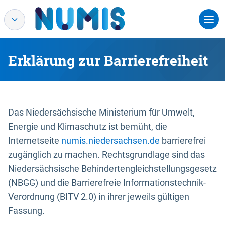
Erklärung zur Barrierefreiheit
Das Niedersächsische Ministerium für Umwelt,
Energie und Klimaschutz ist bemüht, die
Internetseite
numis.niedersachsen.de
barrierefrei
zugänglich zu machen. Rechtsgrundlage sind das
Niedersächsische Behindertengleichstellungsgesetz
(NBGG) und die Barrierefreie Informationstechnik-
Verordnung (BITV 2.0) in ihrer jeweils gültigen
Fassung.