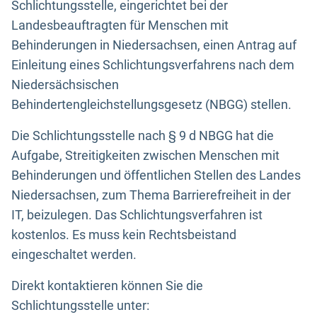
Schlichtungsstelle, eingerichtet bei der
Landesbeauftragten für Menschen mit
Behinderungen in Niedersachsen, einen Antrag auf
Einleitung eines Schlichtungsverfahrens nach dem
Niedersächsischen
Behindertengleichstellungsgesetz (NBGG) stellen.
Die Schlichtungsstelle nach § 9 d NBGG hat die
Aufgabe, Streitigkeiten zwischen Menschen mit
Behinderungen und öffentlichen Stellen des Landes
Niedersachsen, zum Thema Barrierefreiheit in der
IT, beizulegen. Das Schlichtungsverfahren ist
kostenlos. Es muss kein Rechtsbeistand
eingeschaltet werden.
Direkt kontaktieren können Sie die
Schlichtungsstelle unter: