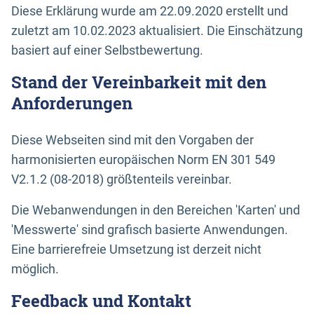
Diese Erklärung wurde am 22.09.2020 erstellt und
zuletzt am 10.02.2023 aktualisiert. Die Einschätzung
basiert auf einer Selbstbewertung.
Stand der Vereinbarkeit mit den
Anforderungen
Diese Webseiten sind mit den Vorgaben der
harmonisierten europäischen Norm EN 301 549
V2.1.2 (08-2018) größtenteils vereinbar.
Die Webanwendungen in den Bereichen 'Karten' und
'Messwerte' sind grafisch basierte Anwendungen.
Eine barrierefreie Umsetzung ist derzeit nicht
möglich.
Feedback und Kontakt