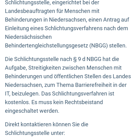
Schlichtungsstelle, eingerichtet bei der
Landesbeauftragten für Menschen mit
Behinderungen in Niedersachsen, einen Antrag auf
Einleitung eines Schlichtungsverfahrens nach dem
Niedersächsischen
Behindertengleichstellungsgesetz (NBGG) stellen.
Die Schlichtungsstelle nach § 9 d NBGG hat die
Aufgabe, Streitigkeiten zwischen Menschen mit
Behinderungen und öffentlichen Stellen des Landes
Niedersachsen, zum Thema Barrierefreiheit in der
IT, beizulegen. Das Schlichtungsverfahren ist
kostenlos. Es muss kein Rechtsbeistand
eingeschaltet werden.
Direkt kontaktieren können Sie die
Schlichtungsstelle unter: