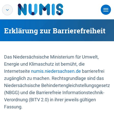
Erklärung zur Barrierefreiheit
Das Niedersächsische Ministerium für Umwelt,
Energie und Klimaschutz ist bemüht, die
Internetseite
numis.niedersachsen.de
barrierefrei
zugänglich zu machen. Rechtsgrundlage sind das
Niedersächsische Behindertengleichstellungsgesetz
(NBGG) und die Barrierefreie Informationstechnik-
Verordnung (BITV 2.0) in ihrer jeweils gültigen
Fassung.