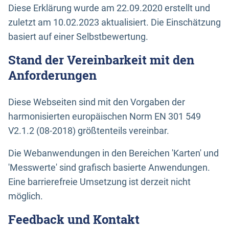
Diese Erklärung wurde am 22.09.2020 erstellt und
zuletzt am 10.02.2023 aktualisiert. Die Einschätzung
basiert auf einer Selbstbewertung.
Stand der Vereinbarkeit mit den
Anforderungen
Diese Webseiten sind mit den Vorgaben der
harmonisierten europäischen Norm EN 301 549
V2.1.2 (08-2018) größtenteils vereinbar.
Die Webanwendungen in den Bereichen 'Karten' und
'Messwerte' sind grafisch basierte Anwendungen.
Eine barrierefreie Umsetzung ist derzeit nicht
möglich.
Feedback und Kontakt