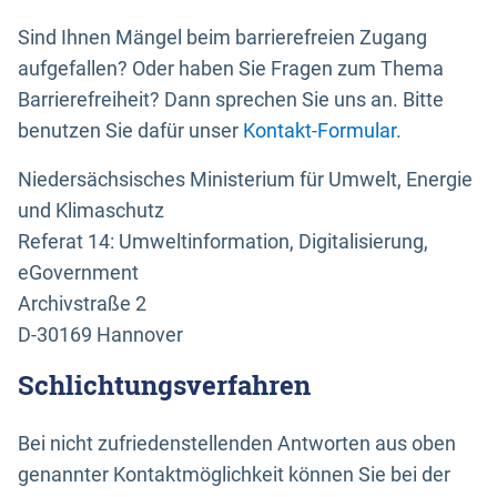
Sind Ihnen Mängel beim barrierefreien Zugang
aufgefallen? Oder haben Sie Fragen zum Thema
Barrierefreiheit? Dann sprechen Sie uns an. Bitte
benutzen Sie dafür unser
Kontakt-Formular
.
Niedersächsisches Ministerium für Umwelt, Energie
und Klimaschutz
Referat 14: Umweltinformation, Digitalisierung,
eGovernment
Archivstraße 2
D-30169 Hannover
Schlichtungsverfahren
Bei nicht zufriedenstellenden Antworten aus oben
genannter Kontaktmöglichkeit können Sie bei der