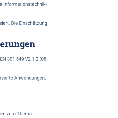
e Informationstechnik-
siert. Die Einschätzung
derungen
EN 301 549 V2.1.2 (08-
basierte Anwendungen.
ragen zum Thema